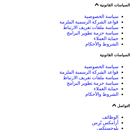
السياسات القانونية
سياسة الخصوصية
قواعد الشركة الرسمية الملزمة
سياسة ملفات تعريف الارتباط
سياسة حزمة تطوير البرامج
حماية العملاء
الشروط والأحكام
السياسات القانونية
سياسة الخصوصية
قواعد الشركة الرسمية الملزمة
سياسة ملفات تعريف الارتباط
سياسة حزمة تطوير البرامج
حماية العملاء
الشروط والأحكام
التواصل
الوظائف
أرامكس بْرِس
بلوجستكس