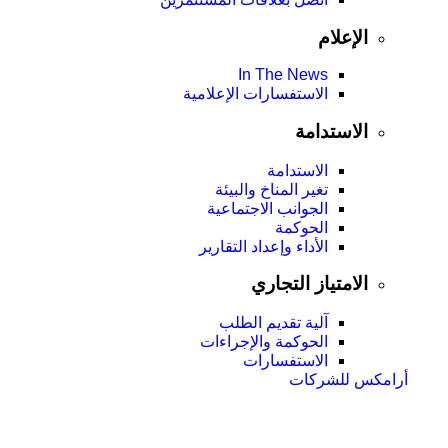
الإعلام
In The News
الاستفسارات الإعلامية
الاستدامة
الاستدامة
تغير المناخ والبيئة
الجوانب الاجتماعية
الحوكمة
الأداء وإعداد التقارير
الامتياز التجاري
آلية تقديم الطلب
الحوكمة والإجراءات
الاستفسارات
أرامكس للشركات