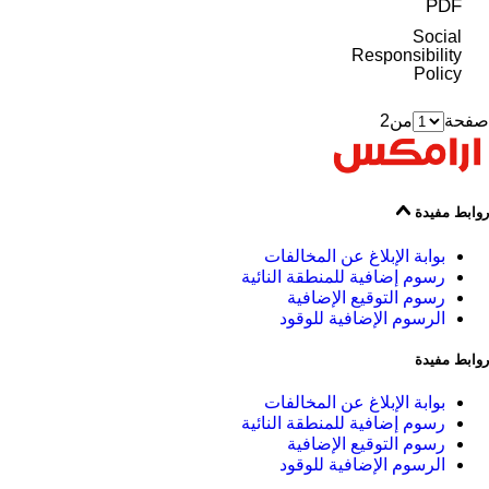
PDF
Social
Responsibility
Policy
صفحة
من
2
روابط مفيدة
بوابة الإبلاغ عن المخالفات
رسوم إضافية للمنطقة النائية
رسوم التوقيع الإضافية
الرسوم الإضافية للوقود
روابط مفيدة
بوابة الإبلاغ عن المخالفات
رسوم إضافية للمنطقة النائية
رسوم التوقيع الإضافية
الرسوم الإضافية للوقود