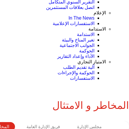
التقرير السنوي المتكامل
اتصل بعلاقات المستثمرين
الإعلام
In The News
الاستفسارات الإعلامية
الاستدامة
الاستدامة
تغير المناخ والبيئة
الجوانب الاجتماعية
الحوكمة
الأداء وإعداد التقارير
الامتياز التجاري
آلية تقديم الطلب
الحوكمة والإجراءات
الاستفسارات
المخاطر و الامتثال
مجلس الإدارة
فريق الإدارة العامة
المخاط