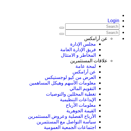
Login
عن أرامكس
مجلس الإدارة
فريق الإدارة العامة
المخاطر و الامتثال
علاقات المستثمرين
لمحة عامة
عن أرامكس
العرض من كيو لوجستيكس
معلومات الأسهم وهيكل المساهمين
التقويم المالي
تغطية المحللين والتوصيات
الإيداعات التنظيمية
معلومات الأرباح
القيمة الجوهرية
الأرباح الفصلية وعروض المستثمرين
سياسة التواصل مع المستثمرين
اجتماعات الجمعية العمومیة