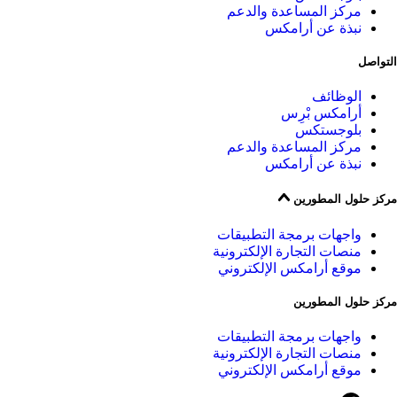
مركز المساعدة والدعم
نبذة عن أرامكس
التواصل
الوظائف
أرامكس بْرِس
بلوجستكس
مركز المساعدة والدعم
نبذة عن أرامكس
مركز حلول المطورين
واجهات برمجة التطبيقات
منصات التجارة الإلكترونية
موقع أرامكس الإلكتروني
مركز حلول المطورين
واجهات برمجة التطبيقات
منصات التجارة الإلكترونية
موقع أرامكس الإلكتروني