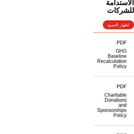
الاستدامة
للشركات
اظهار الجميع
PDF
GHG
Baseline
Recalculation
Policy
PDF
Charitable
Donations
and
Sponsorships
Policy