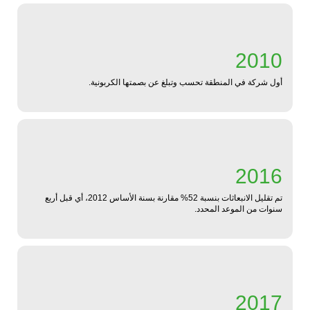
2010
أول شركة في المنطقة تحسب وتبلغ عن بصمتها الكربونية.
2016
تم تقليل الانبعاثات بنسبة 52% مقارنة بسنة الأساس 2012، أي قبل أربع
سنوات من الموعد المحدد.
2017