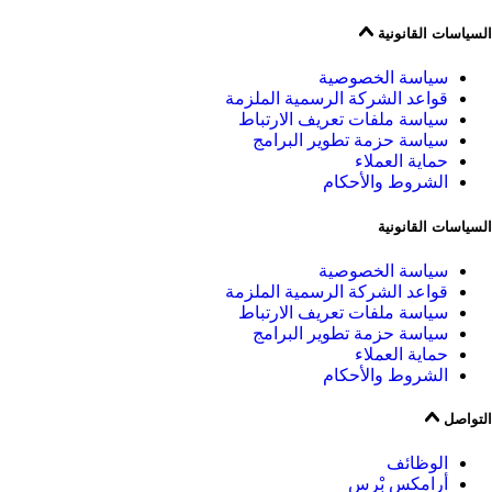
السياسات القانونية
سياسة الخصوصية
قواعد الشركة الرسمية الملزمة
سياسة ملفات تعريف الارتباط
سياسة حزمة تطوير البرامج
حماية العملاء
الشروط والأحكام
السياسات القانونية
سياسة الخصوصية
قواعد الشركة الرسمية الملزمة
سياسة ملفات تعريف الارتباط
سياسة حزمة تطوير البرامج
حماية العملاء
الشروط والأحكام
التواصل
الوظائف
أرامكس بْرِس