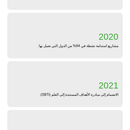
2020
مشاريع استدامة نشطة في 94% من الدول التي نعمل بها.
2021
الانضمام إلى مبادرة الأهداف المستندة إلى العلم (SBTi).