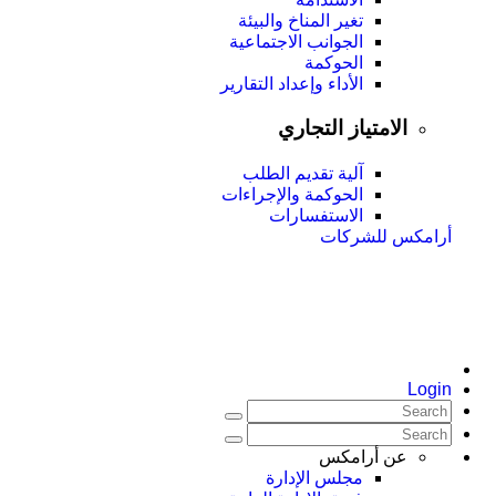
تغير المناخ والبيئة
الجوانب الاجتماعية
الحوكمة
الأداء وإعداد التقارير
الامتياز التجاري
آلية تقديم الطلب
الحوكمة والإجراءات
الاستفسارات
أرامكس للشركات
Login
عن أرامكس
مجلس الإدارة