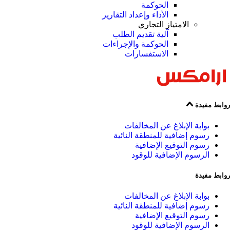
الحوكمة
الأداء وإعداد التقارير
الامتياز التجاري
آلية تقديم الطلب
الحوكمة والإجراءات
الاستفسارات
روابط مفيدة
بوابة الإبلاغ عن المخالفات
رسوم إضافية للمنطقة النائية
رسوم التوقيع الإضافية
الرسوم الإضافية للوقود
روابط مفيدة
بوابة الإبلاغ عن المخالفات
رسوم إضافية للمنطقة النائية
رسوم التوقيع الإضافية
الرسوم الإضافية للوقود