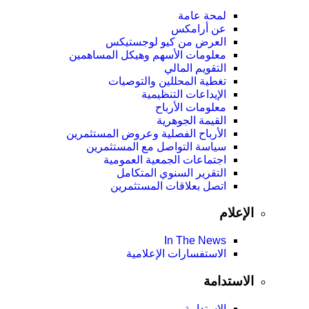
لمحة عامة
عن أرامكس
العرض من كيو لوجستيكس
معلومات الأسهم وهيكل المساهمين
التقويم المالي
تغطية المحللين والتوصيات
الإيداعات التنظيمية
معلومات الأرباح
القيمة الجوهرية
الأرباح الفصلية وعروض المستثمرين
سياسة التواصل مع المستثمرين
اجتماعات الجمعية العمومیة
التقرير السنوي المتكامل
اتصل بعلاقات المستثمرين
الإعلام
In The News
الاستفسارات الإعلامية
الاستدامة
الاستدامة