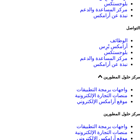
بلوجستكس
مركز المساعدة والدعم
نبذة عن أرامكس
التواصل
الوظائف
أرامكس بْرِس
بلوجستكس
مركز المساعدة والدعم
نبذة عن أرامكس
مركز حلول المطورين
واجهات برمجة التطبيقات
منصات التجارة الإلكترونية
موقع أرامكس الإلكتروني
مركز حلول المطورين
واجهات برمجة التطبيقات
منصات التجارة الإلكترونية
موقع أرامكس الإلكتروني