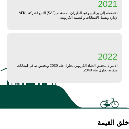
2021
الانضمام إلى برنامج وقود الطيران المستدام (SAF) التابع لشركة AFKL
لإدارة وتقليل الانبعاثات والبصمة الكربونية.
2022
الالتزام بتحقيق الحياد الكربوني بحلول عام 2030 وتحقيق صافي انبعاثات
صفرية بحلول عام 2040.
خلق القيمة