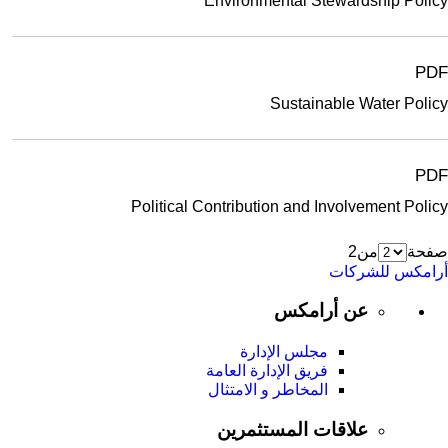
Environmental Stewardship Policy
PDF
Sustainable Water Policy
PDF
Political Contribution and Involvement Policy
صفحة
من
2
أرامكس للشركات
عن أرامكس
مجلس الإدارة
فريق الإدارة العامة
المخاطر و الامتثال
علاقات المستثمرين