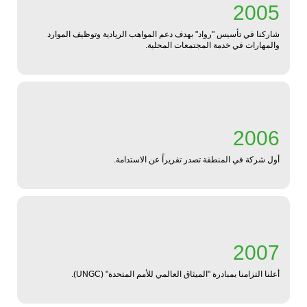
2005
شاركنا في تأسيس "رواد" بهدف دعم المواهب الريادية وتوظيف الموارد
والمهارات في خدمة المجتمعات المحلية.
2006
أول شركة في المنطقة تصدر تقريراً عن الاستدامة.
2007
أعلنا التزامنا بمبادرة "الميثاق العالمي للأمم المتحدة" (UNGC).