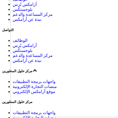
أرامكس بْرِس
بلوجستكس
مركز المساعدة والدعم
نبذة عن أرامكس
التواصل
الوظائف
أرامكس بْرِس
بلوجستكس
مركز المساعدة والدعم
نبذة عن أرامكس
مركز حلول المطورين
واجهات برمجة التطبيقات
منصات التجارة الإلكترونية
موقع أرامكس الإلكتروني
مركز حلول المطورين
واجهات برمجة التطبيقات
منصات التجارة الإلكترونية