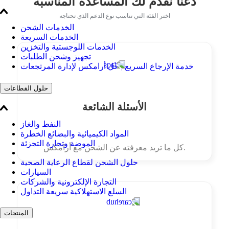
دعنا نقدم لك المساعدة المناسبة
اختر الفئة التي تناسب نوع الدعم الذي تحتاجه
الخدمات الشحن
الخدمات السريعة
الخدمات اللوجستية والتخزين
تجهيز وشحن الطلبات
خدمة الإرجاع السريع | حل أرامكس لإدارة المرتجعات
حلول القطاعات
الأسئلة الشائعة
النفط والغاز
المواد الكيميائية والبضائع الخطرة
الموضة وتجارة التجزئة
كل ما تريد معرفته عن الشحن مع أرامكس.
حلول الشحن لقطاع الرعاية الصحية
السيارات
التجارة الإلكترونية والشركات
السلع الاستهلاكية سريعة التداول
المنتجات