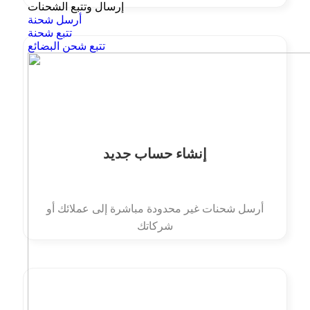
إرسال وتتبع الشحنات
أرسل شحنة
تتبع شحنة
تتبع شحن البضائع
إنشاء حساب جديد
أرسل شحنات غير محدودة مباشرة إلى عملائك أو
شركاتك