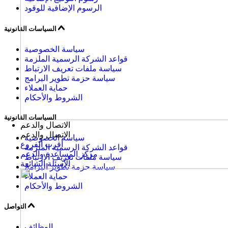
الرسوم الإضافية للوقود
السياسات القانونية
سياسة الخصوصية
قواعد الشركة الرسمية الملزمة
سياسة ملفات تعريف الارتباط
سياسة حزمة تطوير البرامج
حماية العملاء
الشروط والأحكام
السياسات القانونية
الاتصال والدعم
الاتصال والدعم
سياسة الخصوصية
أقرب الفروع
قواعد الشركة الرسمية الملزمة
مركز المساعدة والدعم
سياسة ملفات تعريف الارتباط
الأسئلة الشائعة
سياسة حزمة تطوير البرامج
حماية العملاء
الشروط والأحكام
التواصل
الوظائف