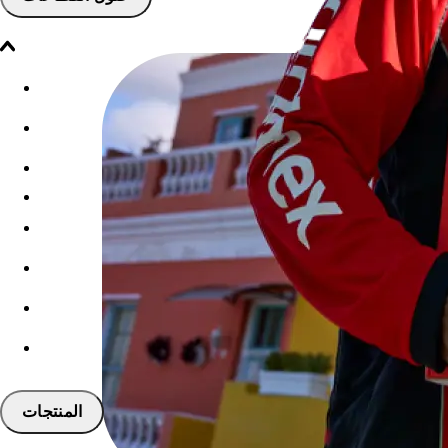
المنتجات