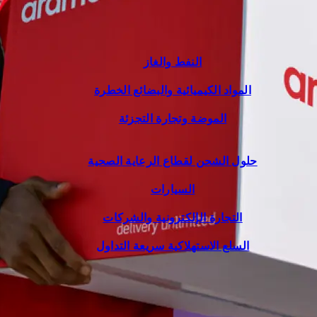
النفط والغاز
المواد الكيميائية والبضائع الخطرة
الموضة وتجارة التجزئة
حلول الشحن لقطاع الرعاية الصحية
السيارات
التجارة الإلكترونية والشركات
السلع الاستهلاكية سريعة التداول