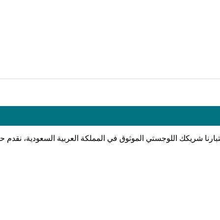
تبارنا شريكك اللوجستي الموثوق في المملكة العربية السعودية، نقدم حل