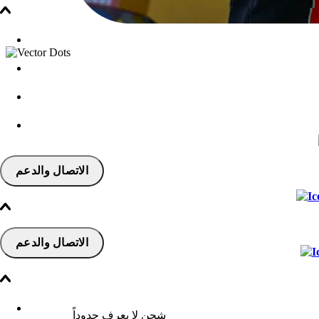
الاتصال والدعم
الاتصال والدعم
شحن لا يعرف حدوداً