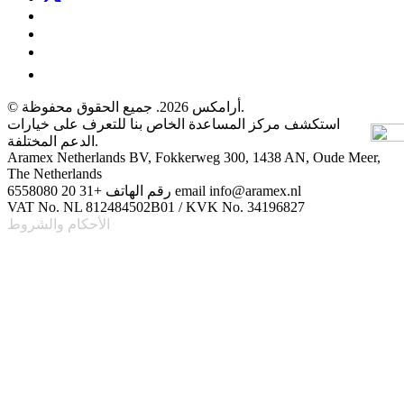
© أرامكس 2026. جميع الحقوق محفوظة.
استكشف مركز المساعدة الخاص بنا للتعرف على خيارات
الدعم المختلفة.
Aramex Netherlands BV, Fokkerweg 300, 1438 AN, Oude Meer,
The Netherlands
رقم الهاتف +31 20 6558080 email info@aramex.nl
VAT No. NL 812484502B01 / KVK No. 34196827
الأحكام والشروط