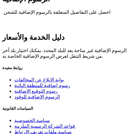
احصل على التفاصيل المتعلقة بالرسوم الإضافية للشحن
دليل الخدمة والأسعار
الرسوم الإضافية غير متاحة بعد للبلد المحدد. يمكنك اختيار بلد آخر
من شريط التنقل لعرض الرسوم الإضافية الخاصة به.
روابط مفيدة
بوابة الإبلاغ عن المخالفات
رسوم إضافية للمنطقة النائية
رسوم التوقيع الإضافية
الرسوم الإضافية للوقود
السياسات القانونية
سياسة الخصوصية
قواعد الشركة الرسمية الملزمة
سياسة ملفات تعريف الارتباط