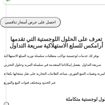
احصل على عرض أسعار تنافسي
تعرف على الحلول اللوجستية التي تقدمها
أرامكس للسلع الاستهلاكية سريعة التداول
نوفر لك خدمات لوجستية تواكب متطلبات سلسلة توريد السلع الاستهلاكية
سريعة التداول. بفضل إمكاناتنا المتقدمة في سلسلة التبريد وحلول التخزين
لمرنة وتقنيات التتبع الفوري، نساعد العلامات التجارية على نقل منتجاتها بكفاءة
عبر الحدود ومختلف قنوات البيع والتوزيع.
ول لوجستية متكاملة