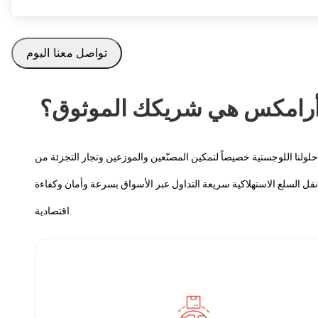
تواصل معنا اليوم
 أرامكس هي شريكك الموثوق؟
لولنا اللوجستية خصيصاً لتمكين المصنّعين والموزعين وتجار التجزئة من
نقل السلع الاستهلاكية سريعة التداول عبر الأسواق بسرعة وأمان وكفاءة
اقتصادية.