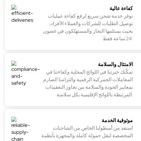
كفاءة عالية
نوفر خدمة شحن سريع لرفع كفاءة عمليات
توصيل الطلبات للشركات والعملاء الأفراد،
بحيث يستلمها التجار والمستهلكون في غضون
24 ساعة فقط.
الامتثال والسلامة
تمكّنك خبرتنا في اللوائح المحلية وكفاءتنا في
المعاملات الجمركية الرقمية والتزامنا الصارم
بمعايير الجودة والسلامة من تجاوز التعقيدات
المرتبطة باللوائح الإقليمية بكل سلاسة.
موثوقية الخدمة
استفد من أسطولنا الخاص من الشاحنات
المخصصة لنقل حمولة كاملة والمجهزة بأنظمة