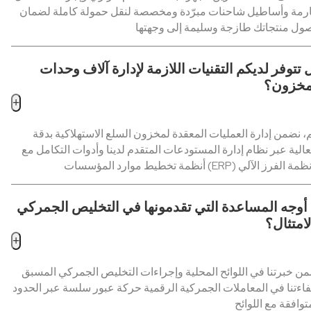
مة وأساطيل شاحنات مبرّدة ومخصصة لنقل حمولة كاملة لضمان
 تتوفر لديكم التقنيات اللازمة لإدارة آلاف وحدات
مخزون؟
+
، نضمن إدارة العمليات المعقدة لمخزون السلع الاستهلاكية بدقة
الية عبر نظام إدارة المستودعات المتقدم لدينا وأدوات التكامل مع
 أوجه المساعدة التي تقدمونها في التخليص الجمركي
لامتثال؟
+
ن خبرتنا في اللوائح المحلية وإجراءات التخليص الجمركي المسبق
اءتنا في المعاملات الجمركية الرقمية حركة عبور سلسة عبر الحدود