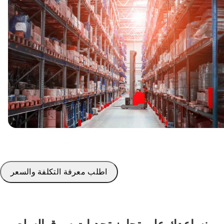
اطلب معرفة التكلفة والسعر