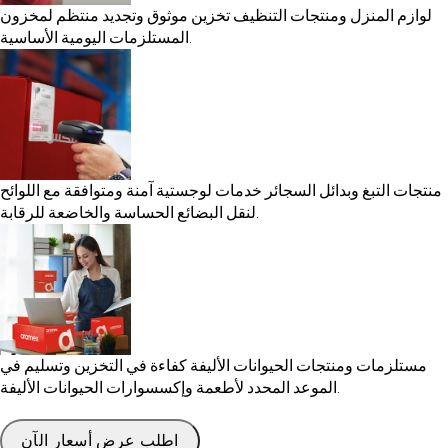
لوازم المنزل ومنتجات التنظيف
تخزين موثوق وتجديد منتظم لمخزون
المستلزمات اليومية الأساسية.
منتجات التبغ وبدائل السجائر
خدمات لوجستية آمنة ومتوافقة مع اللوائح
لنقل البضائع الحساسة والخاضعة للرقابة.
مستلزمات ومنتجات الحيوانات الأليفة
كفاءة في التخزين وتسليم في
الموعد المحدد لأطعمة وإكسسوارات الحيوانات الأليفة.
اطلب عرض أسعار الآن