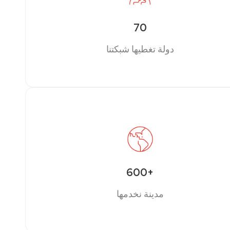
70
دولة تغطيها شبكتنا
600+
مدينة نخدمها