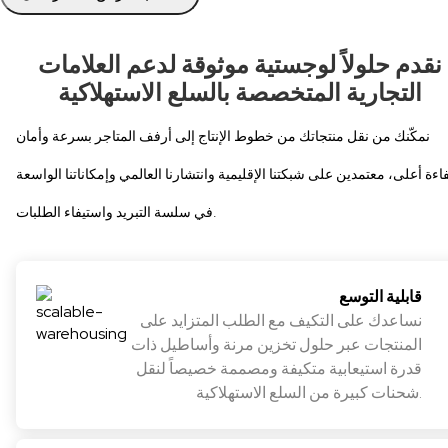
نقدم حلولاً لوجستية موثوقة لدعم العلامات
التجارية المتخصصة بالسلع الاستهلاكية
نمكّنك من نقل منتجاتك من خطوط الإنتاج إلى أرفف المتاجر بسرعة وأمان
اءة أعلى، معتمدين على شبكتنا الإقليمية وانتشارنا العالمي وإمكاناتنا الواسعة
في سلسة التبريد واستيفاء الطلبات.
قابلية التوسع
نساعدك على التكيف مع الطلب المتزايد على
المنتجات عبر حلول تخزين مرنة وأساطيل ذات
قدرة استيعابية متكيفة ومصممة خصيصاً لنقل
شحنات كبيرة من السلع الاستهلاكية.