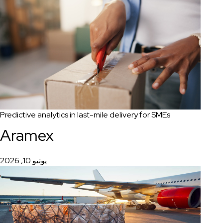
Predictive analytics in last-mile delivery for SMEs
Aramex
يونيو 10, 2026