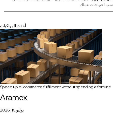
أحدث المواكبات
Speed up e-commerce fulfillment without spending a fortune
Aramex
يوليو 16, 2026