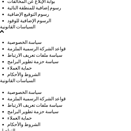
بوابة الإبلاغ عن المخالفات
رسوم إضافية للمنطقة النائية
رسوم التوقيع الإضافية
الرسوم الإضافية للوقود
السياسات القانونية
سياسة الخصوصية
قواعد الشركة الرسمية الملزمة
سياسة ملفات تعريف الارتباط
سياسة حزمة تطوير البرامج
حماية العملاء
الشروط والأحكام
السياسات القانونية
سياسة الخصوصية
قواعد الشركة الرسمية الملزمة
سياسة ملفات تعريف الارتباط
سياسة حزمة تطوير البرامج
حماية العملاء
الشروط والأحكام
التواصل