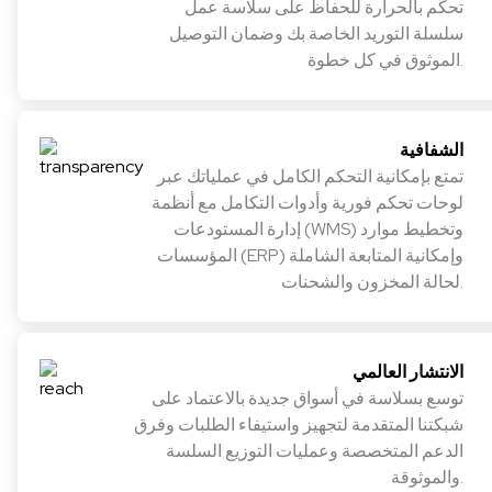
تحكم بالحرارة للحفاظ على سلاسة عمل
سلسلة التوريد الخاصة بك وضمان التوصيل
الموثوق في كل خطوة.
الشفافية
تمتع بإمكانية التحكم الكامل في عملياتك عبر
لوحات تحكم فورية وأدوات التكامل مع أنظمة
إدارة المستودعات (WMS) وتخطيط موارد
المؤسسات (ERP) وإمكانية المتابعة الشاملة
لحالة المخزون والشحنات.
الانتشار العالمي
توسع بسلاسة في أسواق جديدة بالاعتماد على
شبكتنا المتقدمة لتجهيز واستيفاء الطلبات وفرق
الدعم المتخصصة وعمليات التوزيع السلسة
والموثوقة.