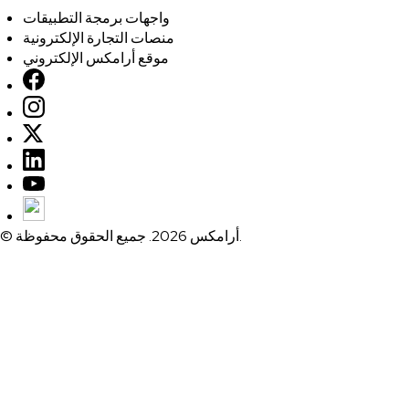
واجهات برمجة التطبيقات
منصات التجارة الإلكترونية
موقع أرامكس الإلكتروني
© أرامكس 2026. جميع الحقوق محفوظة.