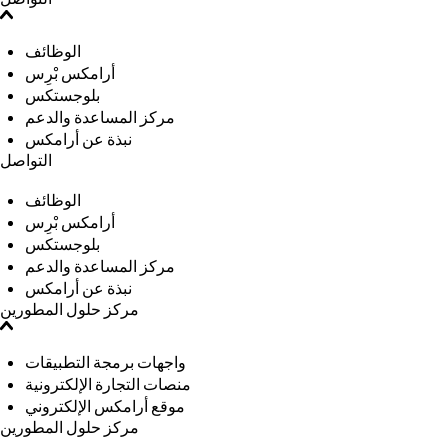
الوظائف
أرامكس بْرِس
بلوجستكس
مركز المساعدة والدعم
نبذة عن أرامكس
التواصل
الوظائف
أرامكس بْرِس
بلوجستكس
مركز المساعدة والدعم
نبذة عن أرامكس
مركز حلول المطورين
واجهات برمجة التطبيقات
منصات التجارة الإلكترونية
موقع أرامكس الإلكتروني
مركز حلول المطورين