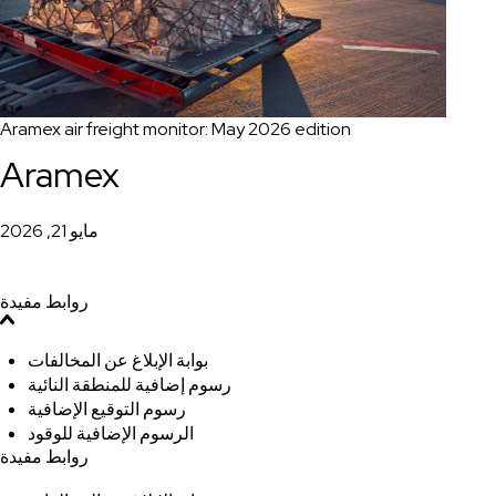
Aramex air freight monitor: May 2026 edition
Aramex
مايو 21, 2026
روابط مفيدة
بوابة الإبلاغ عن المخالفات
رسوم إضافية للمنطقة النائية
رسوم التوقيع الإضافية
الرسوم الإضافية للوقود
روابط مفيدة