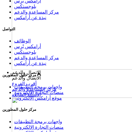
أرامكس بْرِس
بلوجستكس
مركز المساعدة والدعم
نبذة عن أرامكس
التواصل
الوظائف
أرامكس بْرِس
بلوجستكس
مركز المساعدة والدعم
نبذة عن أرامكس
الاتصال والدعم
مركز حلول المطورين
الاتصال والدعم
أقرب الفروع
واجهات برمجة التطبيقات
مركز المساعدة والدعم
منصات التجارة الإلكترونية
الأسئلة الشائعة
موقع أرامكس الإلكتروني
مركز حلول المطورين
واجهات برمجة التطبيقات
منصات التجارة الإلكترونية