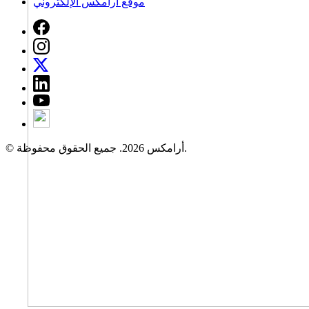
موقع أرامكس الإلكتروني
© أرامكس 2026. جميع الحقوق محفوظة.