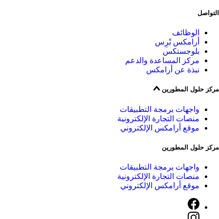
التواصل
الوظائف
أرامكس بْرِس
بلوجستكس
مركز المساعدة والدعم
نبذة عن أرامكس
مركز حلول المطورين
واجهات برمجة التطبيقات
منصات التجارة الإلكترونية
موقع أرامكس الإلكتروني
مركز حلول المطورين
واجهات برمجة التطبيقات
منصات التجارة الإلكترونية
موقع أرامكس الإلكتروني