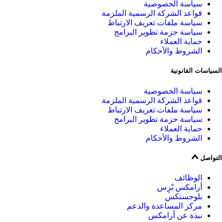
سياسة الخصوصية
قواعد الشركة الرسمية الملزمة
سياسة ملفات تعريف الارتباط
سياسة حزمة تطوير البرامج
حماية العملاء
الشروط والأحكام
السياسات القانونية
سياسة الخصوصية
قواعد الشركة الرسمية الملزمة
سياسة ملفات تعريف الارتباط
سياسة حزمة تطوير البرامج
حماية العملاء
الشروط والأحكام
التواصل
الوظائف
أرامكس بْرِس
بلوجستكس
مركز المساعدة والدعم
نبذة عن أرامكس