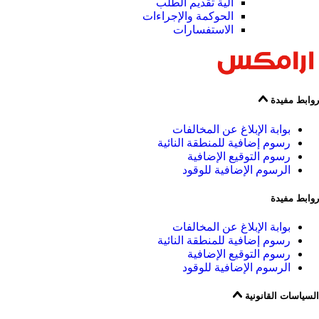
آلية تقديم الطلب
الحوكمة والإجراءات
الاستفسارات
روابط مفيدة
بوابة الإبلاغ عن المخالفات
رسوم إضافية للمنطقة النائية
رسوم التوقيع الإضافية
الرسوم الإضافية للوقود
روابط مفيدة
بوابة الإبلاغ عن المخالفات
رسوم إضافية للمنطقة النائية
رسوم التوقيع الإضافية
الرسوم الإضافية للوقود
السياسات القانونية