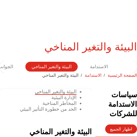
البيئة والتغير المناخي
الاستدامة
البيئة والتغير المناخي
الجوانب
الصفحة الرئيسية
الاستدامة
البيئة والتغير المناخي
البيئة والتغير المناخي
سياسات
الإدارة البيئية
الاستدامة
المخاطر المناخية
الحد من خطورة التأثير البيئي
للشركات
اظهار الجميع
البيئة والتغير المناخي