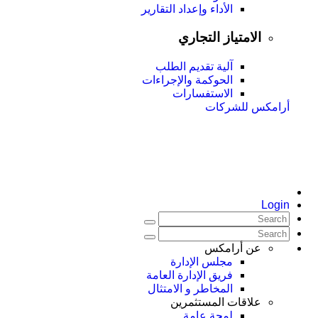
الأداء وإعداد التقارير
الامتياز التجاري
آلية تقديم الطلب
الحوكمة والإجراءات
الاستفسارات
أرامكس للشركات
Login
عن أرامكس
مجلس الإدارة
فريق الإدارة العامة
المخاطر و الامتثال
علاقات المستثمرين
لمحة عامة