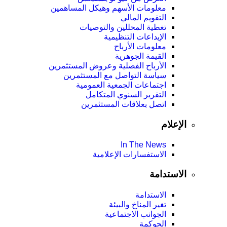
معلومات الأسهم وهيكل المساهمين
التقويم المالي
تغطية المحللين والتوصيات
الإيداعات التنظيمية
معلومات الأرباح
القيمة الجوهرية
الأرباح الفصلية وعروض المستثمرين
سياسة التواصل مع المستثمرين
اجتماعات الجمعية العمومیة
التقرير السنوي المتكامل
اتصل بعلاقات المستثمرين
الإعلام
In The News
الاستفسارات الإعلامية
الاستدامة
الاستدامة
تغير المناخ والبيئة
الجوانب الاجتماعية
الحوكمة