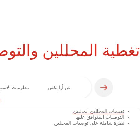
تغطية المحللين والتو
عن أرامكس
معلومات الأسه
ا
تقييمات المحللين الماليين
التوصيات المتوافق عليها
نظرة شاملة على توصيات المحللين