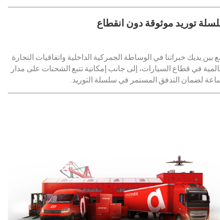
سلة توريد موثوقة دون انقطاع
 بين يديك خبراتنا في الوساطة الجمركية الداخلية واتفاقيات التجارة
المية في قطاع السيارات، إلى جانب إمكانية تتبع الشحنات على مدار
اعة لضمان التدفق المستمر في سلسلة التوريد.