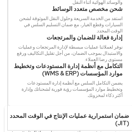
والوسائد الهوائية أثناء النقل.
شحن مخصص متعدد الوسائط
استفد من الخدمة السريعة وحلول النقل الموثوقة لشحن
السيارات وقطع الغيار، مع ضمان التسليم السلس في
الوقت المحدد.
إدارة فعالة للضمان والمرتجعات
نوفر لعملائنا عمليات مبسطة لإدارة المرتجعات وعمليات
والاستبدال بموجب الضمان، من أجل تقليل التكاليف ورفع
مستوى رضا العملاء.
التكامل مع أنظمة إدارة المستودعات وتخطيط
موارد المؤسسات (WMS & ERP)
يضمن التكامل السلس مع أنظمة إدارة المستودعات
وتخطيط موارد المؤسسات رؤية فورية لشحناتك وإدارة
أكثر ذكاء لمخزونك.
ضمان استمرارية عمليات الإنتاج في الوقت المحدد
(JIT)