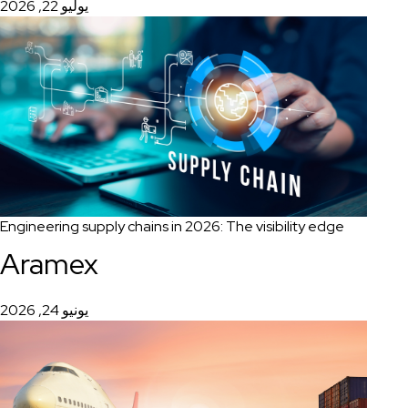
يوليو 22, 2026
Engineering supply chains in 2026: The visibility edge
Aramex
يونيو 24, 2026