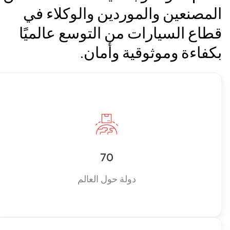
المصنعين والموردين والوكلاء في
قطاع السيارات من التوسع عالميًا
بكفاءة وموثوقية وأمان.
70
دولة حول العالم