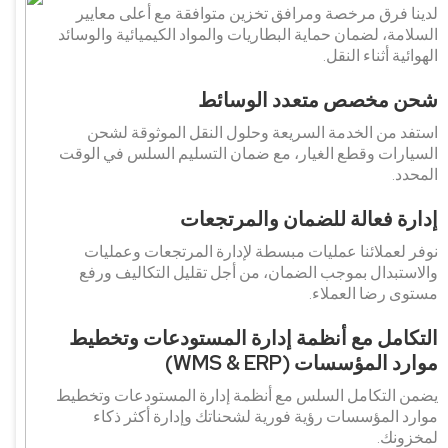
لدينا فرق مرخصة ومرافق تخزين متوافقة مع أعلى معايير
السلامة، لضمان حماية البطاريات والمواد الكيميائية والوسائد
الهوائية أثناء النقل.
شحن مخصص متعدد الوسائط
استفد من الخدمة السريعة وحلول النقل الموثوقة لشحن
السيارات وقطع الغيار، مع ضمان التسليم السلس في الوقت
المحدد.
إدارة فعالة للضمان والمرتجعات
نوفر لعملائنا عمليات مبسطة لإدارة المرتجعات وعمليات
والاستبدال بموجب الضمان، من أجل تقليل التكاليف ورفع
مستوى رضا العملاء.
التكامل مع أنظمة إدارة المستودعات وتخطيط
موارد المؤسسات (WMS & ERP)
يضمن التكامل السلس مع أنظمة إدارة المستودعات وتخطيط
موارد المؤسسات رؤية فورية لشحناتك وإدارة أكثر ذكاء
لمخزونك.