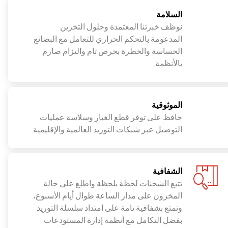
السلامة
نوظف خبرتنا المعتمدة وحلول التخزين
المدعومة بالتحكم الحراري للتعامل مع البضائع
الحساسة والخطرة بحرص تام والتزام صارم
بالأنظمة.
الموثوقية
حافظ على توفر قطع الغيار وسلاسة عمليات
التوصيل عبر شبكات التوريد العالمية والإقليمية.
الشفافية
تتبع الشحنات لحظة بلحظة واطلع على حالة
المخزون على مدار الساعة طوال أيام الأسبوع،
وتمتع بشفافية تامة على امتداد سلسلة التوريد
بفضل التكامل مع أنظمة إدارة المستودعات