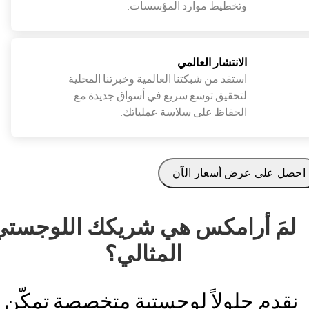
وتخطيط موارد المؤسسات.
الانتشار العالمي
استفد من شبكتنا العالمية وخبرتنا المحلية
لتحقيق توسع سريع في أسواق جديدة مع
الحفاظ على سلاسة عملياتك.
احصل على عرض أسعار الآن
لمَ أرامكس هي شريكك اللوجستي
المثالي؟
نقدم حلولاً لوجستية متخصصة تمكّن