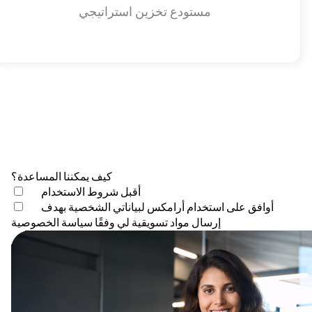
مستودع تخزين استراتيجي
كيف يمكننا المساعدة؟
أقبل
شروط الاستخدام
أوافق على استخدام أرامكس لبياناتي الشخصية بهدف
إرسال مواد تسويقية لي وفقًا
سياسة الخصوصية