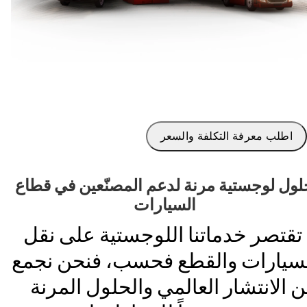
اطلب معرفة التكلفة والسعر
لول لوجستية مرنة لدعم المصنّعين في قطاع
السيارات
 تقتصر خدماتنا اللوجستية على نقل
سيارات والقطع فحسب، فنحن نجمع
ن الانتشار العالمي والحلول المرنة