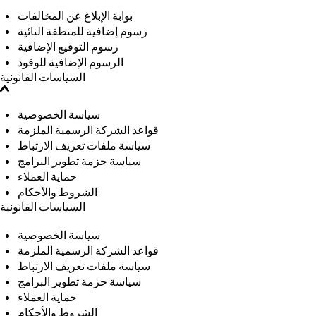
بوابة الإبلاغ عن المخالفات
رسوم إضافية للمنطقة النائية
رسوم التوقيع الإضافية
الرسوم الإضافية للوقود
السياسات القانونية
سياسة الخصوصية
قواعد الشركة الرسمية الملزمة
سياسة ملفات تعريف الارتباط
سياسة حزمة تطوير البرامج
حماية العملاء
الشروط والأحكام
السياسات القانونية
سياسة الخصوصية
قواعد الشركة الرسمية الملزمة
سياسة ملفات تعريف الارتباط
سياسة حزمة تطوير البرامج
حماية العملاء
الشروط والأحكام