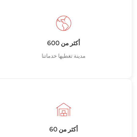
أكثر من 600
مدينة تغطيها خدماتنا
أكثر من 60