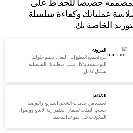
مصممة خصيصاً للحفاظ على
اسة عملياتك وكفاءة سلسلة
توريد الخاصة بك.
المرونة
من تجميع القطع إلى النقل، صمم حلولك
اللوجستية بذكاء لتلبي متطلباتك التشغيلية
بشكل كامل.
الكفاءة
استفد من خدمات الشحن السريع والتوصيل
حسب الطلب لضمان استمرارية الإنتاج ووصول
المكونات في الموعد المحدد.