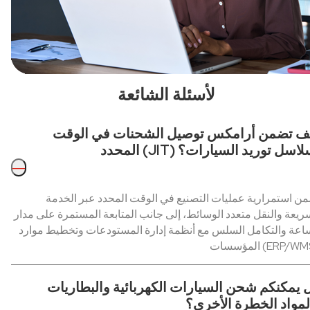
لأسئلة الشائعة
ف تضمن أرامكس توصيل الشحنات في الوقت
حدد (JIT) لسلاسل توريد السيارات؟
—
ن استمرارية عمليات التصنيع في الوقت المحدد عبر الخدمة
ريعة والنقل متعدد الوسائط، إلى جانب المتابعة المستمرة على مدار
اعة والتكامل السلس مع أنظمة إدارة المستودعات وتخطيط موارد
سسات (ERP/WMS).
 يمكنكم شحن السيارات الكهربائية والبطاريات
لمواد الخطرة الأخرى؟