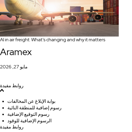
AI in air freight: What’s changing and why it matters
Aramex
مايو 27, 2026
روابط مفيدة
بوابة الإبلاغ عن المخالفات
رسوم إضافية للمنطقة النائية
رسوم التوقيع الإضافية
الرسوم الإضافية للوقود
روابط مفيدة