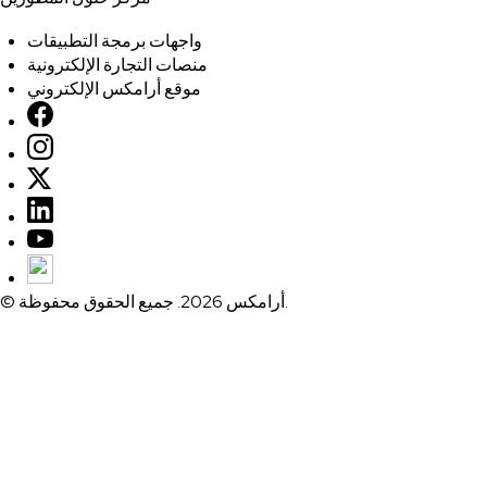
واجهات برمجة التطبيقات
منصات التجارة الإلكترونية
موقع أرامكس الإلكتروني
© أرامكس 2026. جميع الحقوق محفوظة.