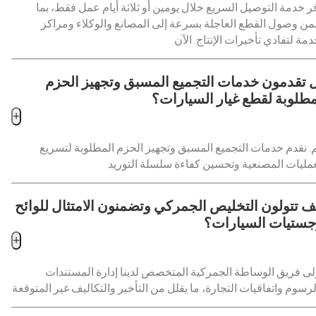
ر خدمة التوصيل السريع خلال يومين أو ثلاثة أيام عمل فقط، بما
ن وصول القطع العاجلة بسرعة إلى المصانع والوكلاء ومراكز
دمة لتفادي تأخيرات الإنتاج. الآن
 تقدمون خدمات التجميع المسبق وتجهيز الحزم
مطلوبة لقطع غيار السيارات؟
+
. نقدم خدمات التجميع المسبق وتجهيز الحزم المطلوبة لتسريع
ف تتولون التخليص الجمركي وتضمنون الامتثال للوائح
جستيات السيارات؟
+
لى فريق الوساطة الجمركية المتخصص لدينا إدارة المستندات