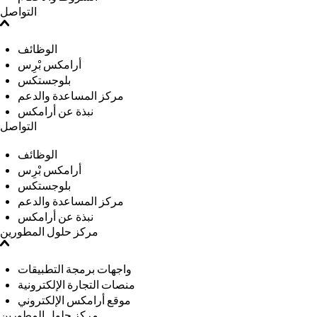
التواصل
الوظائف
أرامكس بْرِس
بلوجستكس
مركز المساعدة والدعم
نبذة عن أرامكس
التواصل
الوظائف
أرامكس بْرِس
بلوجستكس
مركز المساعدة والدعم
نبذة عن أرامكس
مركز حلول المطورين
واجهات برمجة التطبيقات
منصات التجارة الإلكترونية
موقع أرامكس الإلكتروني
مركز حلول المطورين