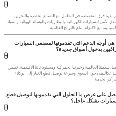
+
. لدينا فرق متخصصة في التعامل مع البضائع الخطرة والتخزين
نقل الآمن للسيارات الكهربائية والبطاريات والوسائد الهوائية والمواد
 هي أوجه الدعم التي تقدمونها لمصنعي السيارات
راغبين بدخول أسواق جديدة؟
+
ل شبكتنا العالمية وخبرتنا الجمركية ومستودعاتنا الإقليمية، نضمن
يل تكاليف دخول السوق وسرعة توصيل قطع الغيار إلى الوكلاء
صل على عرض ما الحلول التي تقدمونها لتوصيل قطع
سيارات بشكل عاجل؟
+