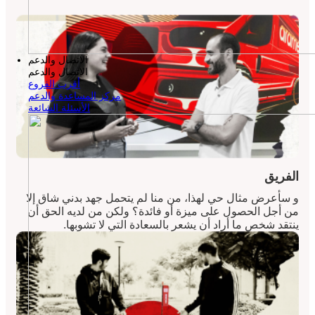
الاتصال والدعم
الاتصال والدعم
أقرب الفروع
مركز المساعدة والدعم
الأسئلة الشائعة
الفريق
و سأعرض مثال حي لهذا، من منا لم يتحمل جهد بدني شاق إلا
من أجل الحصول على ميزة أو فائدة؟ ولكن من لديه الحق أن
ينتقد شخص ما أراد أن يشعر بالسعادة التي لا تشوبها.