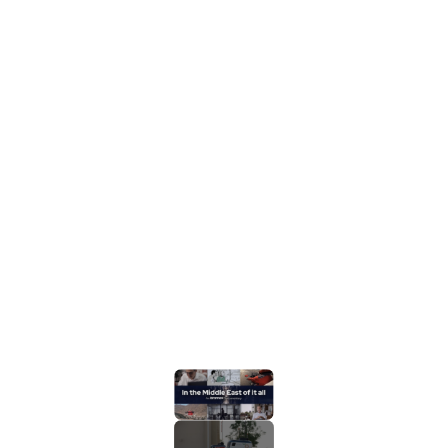
شاهد على يوتوب