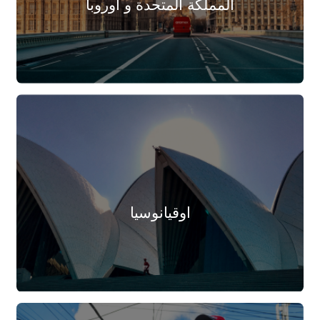
المملكة المتحدة و اوروبا
اوقيانوسيا