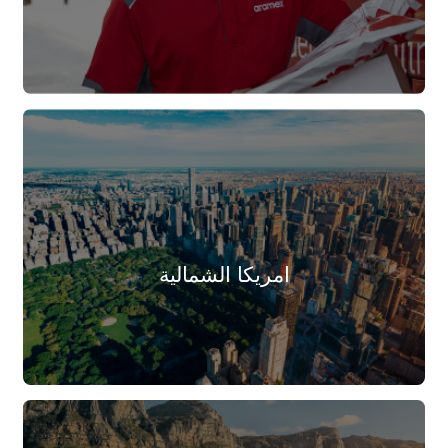
امريكا الشمالية