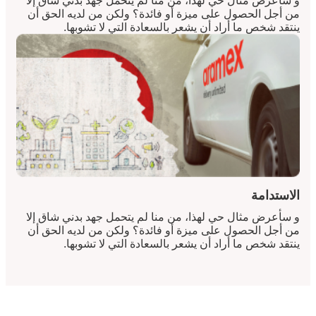
و سأعرض مثال حي لهذا، من منا لم يتحمل جهد بدني شاق إلا
من أجل الحصول على ميزة أو فائدة؟ ولكن من لديه الحق أن
ينتقد شخص ما أراد أن يشعر بالسعادة التي لا تشوبها.
الاستدامة
و سأعرض مثال حي لهذا، من منا لم يتحمل جهد بدني شاق إلا
من أجل الحصول على ميزة أو فائدة؟ ولكن من لديه الحق أن
ينتقد شخص ما أراد أن يشعر بالسعادة التي لا تشوبها.