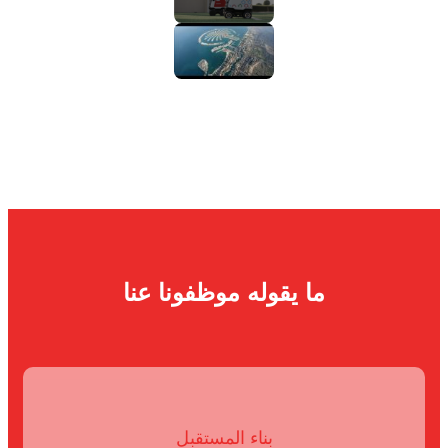
ما يقوله موظفونا عنا
بناء المستقبل