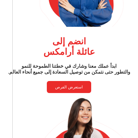
انضم إلى
عائلة أرامكس
ابدأ عملك معنا وشارك في خطتنا الطموحة للنمو
والتطور حتى نتمكن من توصيل السعادة إلى جميع أنحاء العالم.
استعرض الفرص