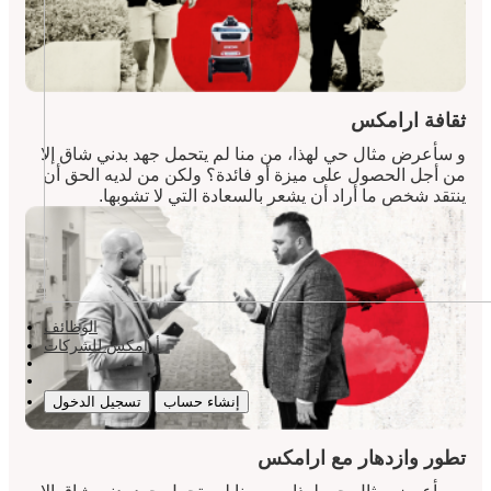
ثقافة ارامكس
و سأعرض مثال حي لهذا، من منا لم يتحمل جهد بدني شاق إلا
من أجل الحصول على ميزة أو فائدة؟ ولكن من لديه الحق أن
ينتقد شخص ما أراد أن يشعر بالسعادة التي لا تشوبها.
الوظائف
أرامكس للشركات
إنشاء حساب
تسجيل الدخول
تطور وازدهار مع ارامكس