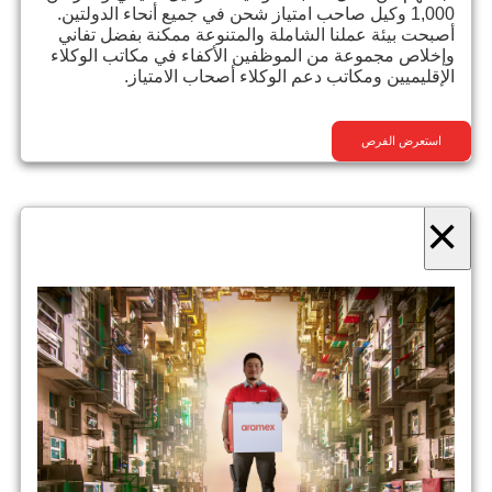
1,000 وكيل صاحب امتياز شحن في جميع أنحاء الدولتين.
أصبحت بيئة عملنا الشاملة والمتنوعة ممكنة بفضل تفاني
وإخلاص مجموعة من الموظفين الأكفاء في مكاتب الوكلاء
الإقليميين ومكاتب دعم الوكلاء أصحاب الامتياز.
استعرض الفرص
×