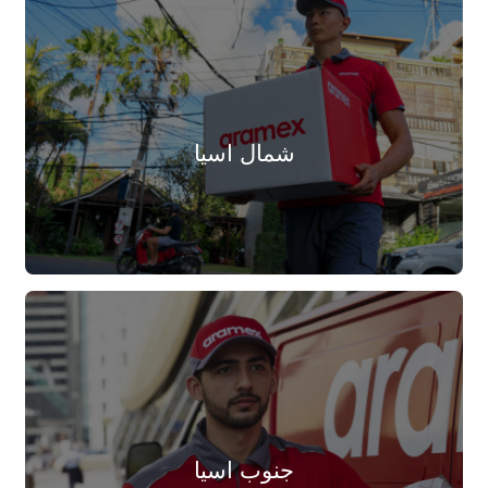
شمال اسيا
جنوب اسيا