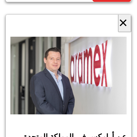
×
عن أرامكس في المملكة المتحدة