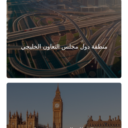
منطقة دول مجلس التعاون الخليجي