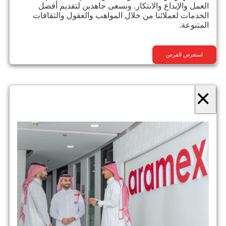
العمل والإبداع والابتكار. ونسعى جاهدين لتقديم أفضل
الخدمات لعملائنا من خلال المواهب والعقول والثقافات
المتنوعة.
استعرض الفرص
×