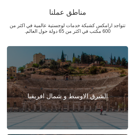
مناطق عملنا
تتواجد ارامكس كشبكة خدمات لوجستية عالمية في اكثر من
600 مكتب في اكثر من 65 دولة حول العالم.
الشرق الاوسط و شمال افريقيا