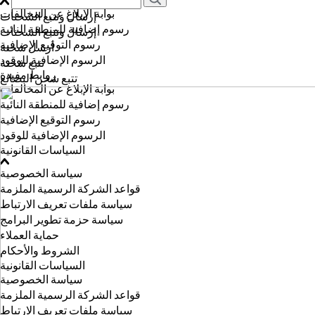
بوابة الإبلاغ عن المخالفات
إرسال وتتبع الشحنات
رسوم إضافية للمنطقة النائية
إرسال وتتبع الشحنات
رسوم التوقيع الإضافية
أرسل شحنة
الرسوم الإضافية للوقود
تتبع شحنة
روابط مفيدة
تتبع شحن البضائع
بوابة الإبلاغ عن المخالفات
رسوم إضافية للمنطقة النائية
رسوم التوقيع الإضافية
الرسوم الإضافية للوقود
السياسات القانونية
سياسة الخصوصية
قواعد الشركة الرسمية الملزمة
سياسة ملفات تعريف الارتباط
سياسة حزمة تطوير البرامج
حماية العملاء
الشروط والأحكام
السياسات القانونية
سياسة الخصوصية
قواعد الشركة الرسمية الملزمة
سياسة ملفات تعريف الارتباط