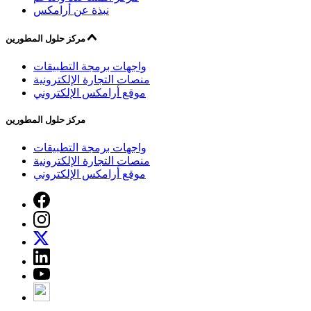
نبذة عن أرامكس
مركز حلول المطورين
واجهات برمجة التطبيقات
منصات التجارة الإلكترونية
موقع أرامكس الإلكتروني
مركز حلول المطورين
واجهات برمجة التطبيقات
منصات التجارة الإلكترونية
موقع أرامكس الإلكتروني