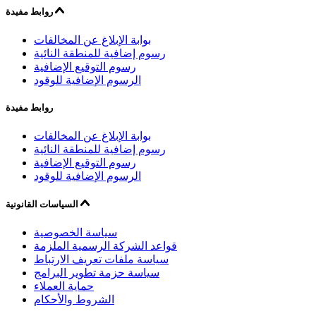
روابط مفيدة
بوابة الإبلاغ عن المخالفات
رسوم إضافية للمنطقة النائية
رسوم التوقيع الإضافية
الرسوم الإضافية للوقود
روابط مفيدة
بوابة الإبلاغ عن المخالفات
رسوم إضافية للمنطقة النائية
رسوم التوقيع الإضافية
الرسوم الإضافية للوقود
السياسات القانونية
سياسة الخصوصية
قواعد الشركة الرسمية الملزمة
سياسة ملفات تعريف الارتباط
سياسة حزمة تطوير البرامج
حماية العملاء
الشروط والأحكام