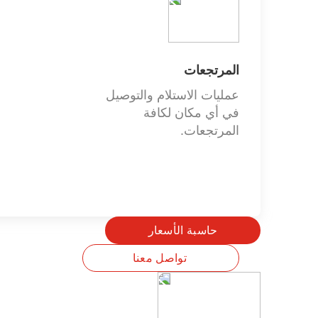
المرتجعات
عمليات الاستلام والتوصيل
في أي مكان لكافة
المرتجعات.
حاسبة الأسعار
تواصل معنا