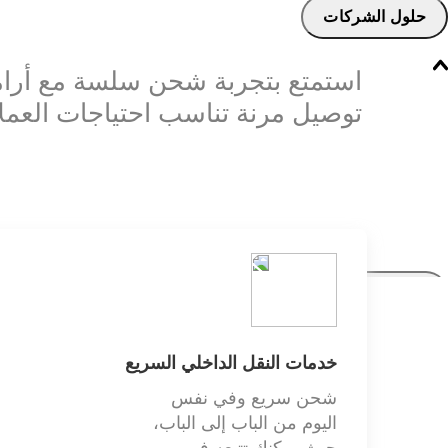
حلول الشركات
استمتع بتجربة شحن سلسة مع أرام
توصيل مرنة تناسب احتياجات العملا
حلول القطاعات
خدمات النقل الداخلي السريع
شحن سريع وفي نفس
اليوم من الباب إلى الباب،