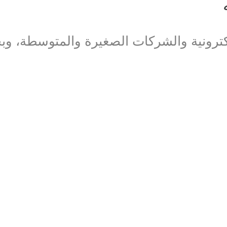
رونية والشركات الصغيرة والمتوسطة، وب