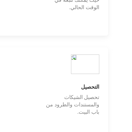
حيث يمكنك تتبعه في
الوقت الحالي.
المنتجات
التحصيل
تحصيل الشيكات
والمستندات والطرود من
باب البيت.