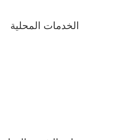
الخدمات المحلية