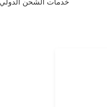
خدمات الشحن الدولي