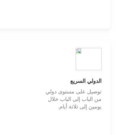
الاتصال والدعم
الاتصال والدعم
أقرب الفروع
الدولي السريع
مركز المساعدة والدعم
توصيل على مستوى دولي
الأسئلة الشائعة
من الباب إلى الباب خلال
يومين إلى ثلاثة أيام.