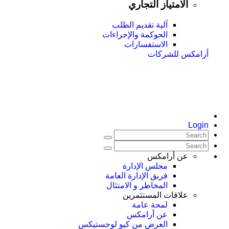
الامتياز التجاري
آلية تقديم الطلب
الحوكمة والإجراءات
الاستفسارات
أرامكس للشركات
Login
عن أرامكس
مجلس الإدارة
فريق الإدارة العامة
المخاطر و الامتثال
علاقات المستثمرين
لمحة عامة
عن أرامكس
العرض من كيو لوجستيكس