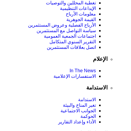
تغطية المحللين والتوصيات
الإيداعات التنظيمية
معلومات الأرباح
القيمة الجوهرية
الأرباح الفصلية وعروض المستثمرين
سياسة التواصل مع المستثمرين
اجتماعات الجمعية العمومیة
التقرير السنوي المتكامل
اتصل بعلاقات المستثمرين
الإعلام
In The News
الاستفسارات الإعلامية
الاستدامة
الاستدامة
تغير المناخ والبيئة
الجوانب الاجتماعية
الحوكمة
الأداء وإعداد التقارير