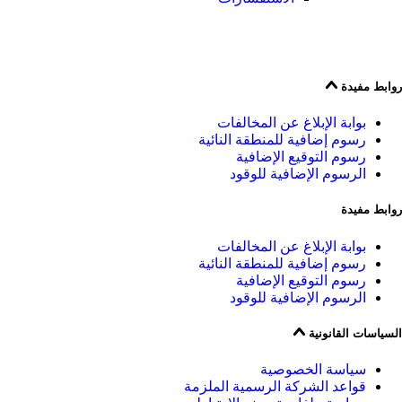
روابط مفيدة
بوابة الإبلاغ عن المخالفات
رسوم إضافية للمنطقة النائية
رسوم التوقيع الإضافية
الرسوم الإضافية للوقود
روابط مفيدة
بوابة الإبلاغ عن المخالفات
رسوم إضافية للمنطقة النائية
رسوم التوقيع الإضافية
الرسوم الإضافية للوقود
السياسات القانونية
سياسة الخصوصية
قواعد الشركة الرسمية الملزمة