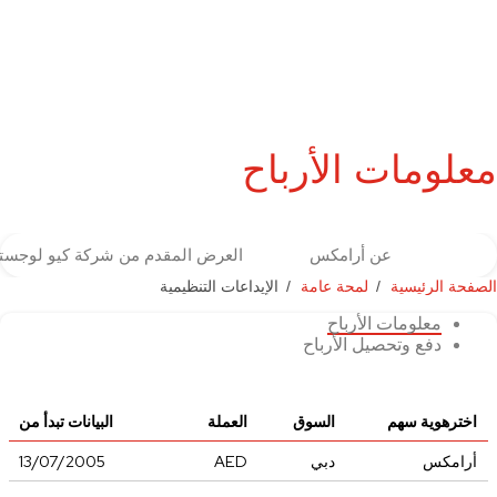
معلومات الأرباح
عن أرامكس
العرض المقدم من شركة كيو لوجست
الصفحة الرئيسية
لمحة عامة
الإيداعات التنظيمية
معلومات الأرباح
دفع وتحصيل الأرباح