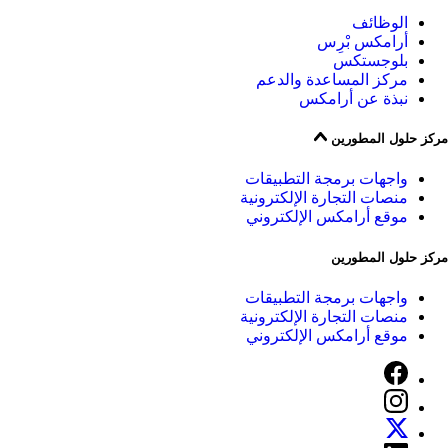
الوظائف
أرامكس بْرِس
بلوجستكس
مركز المساعدة والدعم
نبذة عن أرامكس
مركز حلول المطورين
واجهات برمجة التطبيقات
منصات التجارة الإلكترونية
موقع أرامكس الإلكتروني
مركز حلول المطورين
واجهات برمجة التطبيقات
منصات التجارة الإلكترونية
موقع أرامكس الإلكتروني