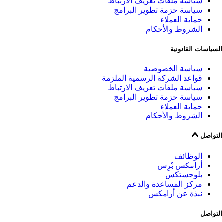
سياسة ملفات تعريف الارتباط
سياسة حزمة تطوير البرامج
حماية العملاء
الشروط والأحكام
السياسات القانونية
سياسة الخصوصية
قواعد الشركة الرسمية الملزمة
سياسة ملفات تعريف الارتباط
سياسة حزمة تطوير البرامج
حماية العملاء
الشروط والأحكام
التواصل
الوظائف
أرامكس بْرِس
بلوجستكس
مركز المساعدة والدعم
نبذة عن أرامكس
التواصل