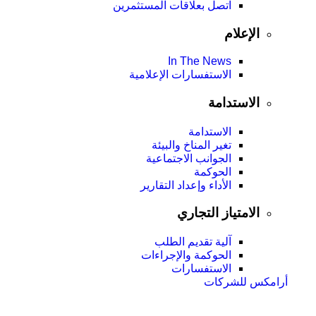
اتصل بعلاقات المستثمرين
الإعلام
In The News
الاستفسارات الإعلامية
الاستدامة
الاستدامة
تغير المناخ والبيئة
الجوانب الاجتماعية
الحوكمة
الأداء وإعداد التقارير
الامتياز التجاري
آلية تقديم الطلب
الحوكمة والإجراءات
الاستفسارات
أرامكس للشركات