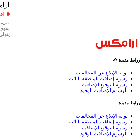
أرام
اخب
يتولى 
روابط مفيدة
بوابة الإبلاغ عن المخالفات
رسوم إضافية للمنطقة النائية
رسوم التوقيع الإضافية
الرسوم الإضافية للوقود
روابط مفيدة
بوابة الإبلاغ عن المخالفات
رسوم إضافية للمنطقة النائية
رسوم التوقيع الإضافية
الرسوم الإضافية للوقود