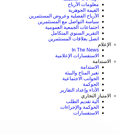
معلومات الأرباح
القيمة الجوهرية
الأرباح الفصلية وعروض المستثمرين
سياسة التواصل مع المستثمرين
اجتماعات الجمعية العمومیة
التقرير السنوي المتكامل
اتصل بعلاقات المستثمرين
الإعلام
In The News
الاستفسارات الإعلامية
الاستدامة
الاستدامة
تغير المناخ والبيئة
الجوانب الاجتماعية
الحوكمة
الأداء وإعداد التقارير
الامتياز التجاري
آلية تقديم الطلب
الحوكمة والإجراءات
الاستفسارات