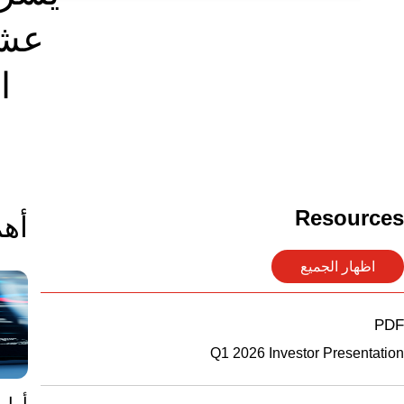
عشر
ا
Resources
أهم
اظهار الجميع
PDF
Q1 2026 Investor Presentation
أرام