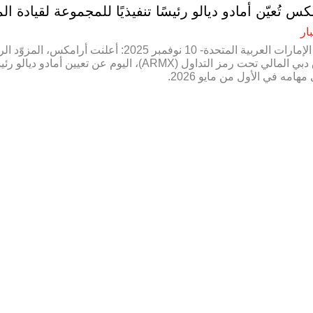
كس تُعيّن أمادو ديالو رئيسًا تنفيذيًا للمجموعة لقيادة ا
ار
دبي، الإمارات العربية المتحدة- 10 نوفمبر
سوق دبي المالي تحت رمز التداول (ARMX)، اليو
مهامه في الأول من مايو 2026.