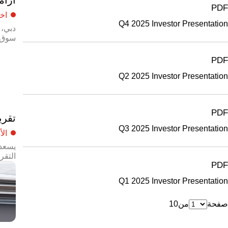
PDF
اخب
Q4 2025 Investor Presentation
سوق دبي المالي تح
PDF
Q2 2025 Investor Presentation
PDF
تقرير
Q3 2025 Investor Presentation
الأ
يسعدن
التقر
PDF
Q1 2025 Investor Presentation
صفحة
من
10