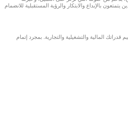
يتمتعون بالإبداع والابتكار والرؤية المستقبلية للانضمام
دراتك المالية والتشغيلية والتجارية. بمجرد إتمام