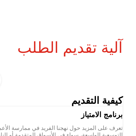
آلية تقديم الطلب
كيفية التقديم
برنامج الامتياز
تعرف على المزيد حول نهجنا الفريد في ممارسة الأعمال ال
التوسعية الواسعة، سواء في الأسواق المتقدمة أو الناشئ