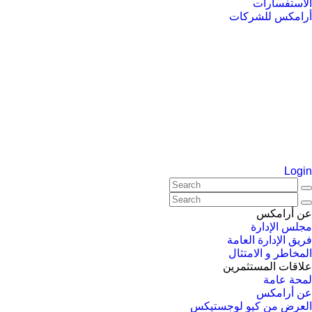
الاستفسارات
أرامكس للشركات
Login
عن أرامكس
مجلس الإدارة
فريق الإدارة العامة
المخاطر و الامتثال
علاقات المستثمرين
لمحة عامة
عن أرامكس
العرض من كيو لوجستيكس