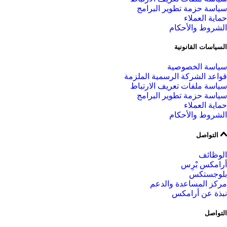
سياسة حزمة تطوير البرامج
حماية العملاء
الشروط والأحكام
السياسات القانونية
سياسة الخصوصية
قواعد الشركة الرسمية الملزمة
سياسة ملفات تعريف الارتباط
سياسة حزمة تطوير البرامج
حماية العملاء
الشروط والأحكام
التواصل
الوظائف
أرامكس بْرِس
بلوجستكس
مركز المساعدة والدعم
نبذة عن أرامكس
التواصل