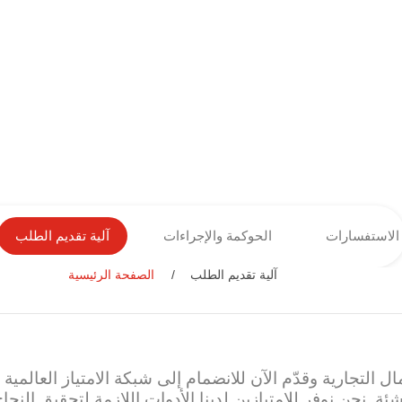
الاستفسارات
الحوكمة والإجراءات
آلية تقديم الطلب
آلية تقديم الطلب
الصفحة الرئيسية
تجارية وقدّم الآن للانضمام إلى شبكة الامتياز العالمية الخا
ة. نحن نوفر للامتيازين لدينا الأدوات اللازمة لتحقيق النجا