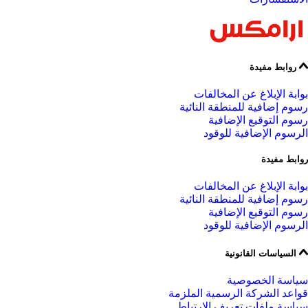
روابط مفيدة
بوابة الإبلاغ عن المخالفات
رسوم إضافية للمنطقة النائية
رسوم التوقيع الإضافية
الرسوم الإضافية للوقود
روابط مفيدة
بوابة الإبلاغ عن المخالفات
رسوم إضافية للمنطقة النائية
رسوم التوقيع الإضافية
الرسوم الإضافية للوقود
السياسات القانونية
سياسة الخصوصية
قواعد الشركة الرسمية الملزمة
سياسة ملفات تعريف الارتباط