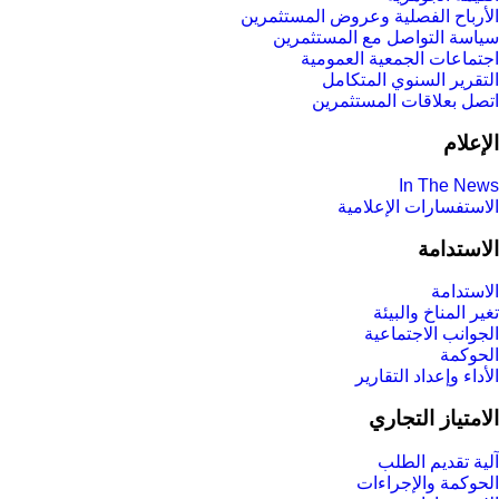
الأرباح الفصلية وعروض المستثمرين
سياسة التواصل مع المستثمرين
اجتماعات الجمعية العمومیة
التقرير السنوي المتكامل
اتصل بعلاقات المستثمرين
الإعلام
In The News
الاستفسارات الإعلامية
الاستدامة
الاستدامة
تغير المناخ والبيئة
الجوانب الاجتماعية
الحوكمة
الأداء وإعداد التقارير
الامتياز التجاري
آلية تقديم الطلب
الحوكمة والإجراءات