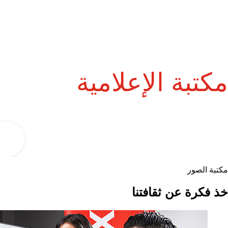
مكتبة الإعلامية
مكتبة الصور
خذ فكرة عن ثقافتنا