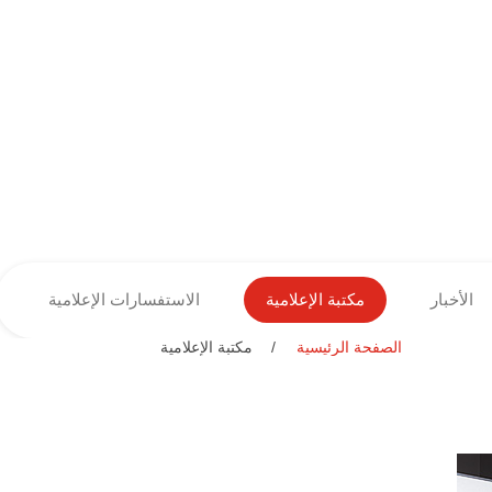
الأخبار
مكتبة الإعلامية
الاستفسارات الإعلامية
الصفحة الرئيسية
مكتبة الإعلامية