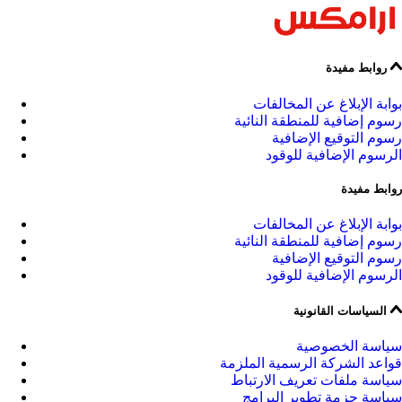
روابط مفيدة
بوابة الإبلاغ عن المخالفات
رسوم إضافية للمنطقة النائية
رسوم التوقيع الإضافية
الرسوم الإضافية للوقود
روابط مفيدة
بوابة الإبلاغ عن المخالفات
رسوم إضافية للمنطقة النائية
رسوم التوقيع الإضافية
الرسوم الإضافية للوقود
السياسات القانونية
سياسة الخصوصية
قواعد الشركة الرسمية الملزمة
سياسة ملفات تعريف الارتباط
سياسة حزمة تطوير البرامج