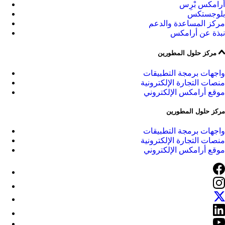
أرامكس بْرِس
بلوجستكس
مركز المساعدة والدعم
نبذة عن أرامكس
مركز حلول المطورين
واجهات برمجة التطبيقات
منصات التجارة الإلكترونية
موقع أرامكس الإلكتروني
مركز حلول المطورين
واجهات برمجة التطبيقات
منصات التجارة الإلكترونية
موقع أرامكس الإلكتروني