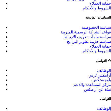
حماية العملاء
الشروط والأحكام
السياسات القانونية
سياسة الخصوصية
قواعد الشركة الرسمية الملزمة
سياسة ملفات تعريف الارتباط
سياسة حزمة تطوير البرامج
حماية العملاء
الشروط والأحكام
التواصل
الوظائف
أرامكس بْرِس
بلوجستكس
مركز المساعدة والدعم
نبذة عن أرامكس
التواصل
الوظائف