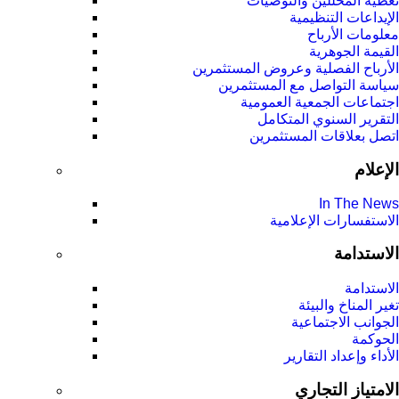
تغطية المحللين والتوصيات
الإيداعات التنظيمية
معلومات الأرباح
القيمة الجوهرية
الأرباح الفصلية وعروض المستثمرين
سياسة التواصل مع المستثمرين
اجتماعات الجمعية العمومیة
التقرير السنوي المتكامل
اتصل بعلاقات المستثمرين
الإعلام
In The News
الاستفسارات الإعلامية
الاستدامة
الاستدامة
تغير المناخ والبيئة
الجوانب الاجتماعية
الحوكمة
الأداء وإعداد التقارير
الامتياز التجاري