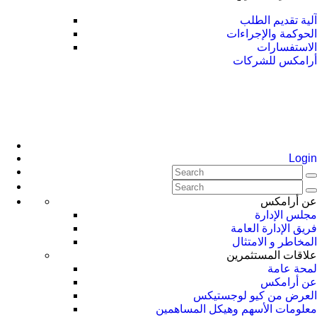
آلية تقديم الطلب
الحوكمة والإجراءات
الاستفسارات
أرامكس للشركات
Login
عن أرامكس
مجلس الإدارة
فريق الإدارة العامة
المخاطر و الامتثال
علاقات المستثمرين
لمحة عامة
عن أرامكس
العرض من كيو لوجستيكس
معلومات الأسهم وهيكل المساهمين