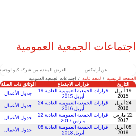
اجتماعات الجمعية العمومیة
عن أرامكس
العرض المقدم من شركة كيو لوجست
الصفحة الرئيسية
لمحة عامة
اجتماعات الجمعية العمومیة
التاريخ
قرارات الاجتماع
الوثائق ذات الصلة
19 أبريل
قرارات الجمعية العمومیة العادية 19
جدول الأعمال
2015
أبريل 2015
24 أبريل
قرارات الجمعية العمومیة العادية 24
جدول الأعمال
2016
أبريل 2016
22 مارس
قرارات الجمعية العمومیة العادية 22
جدول الأعمال
2017
مارس 2017
08 أبريل
قرارات الجمعية العمومیة العادية 08
جدول الأعمال
2018
أبريل 2018