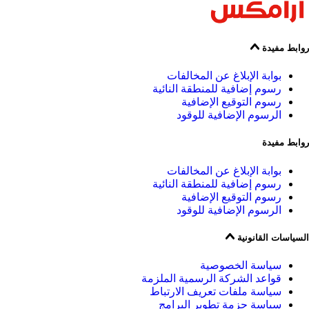
روابط مفيدة
بوابة الإبلاغ عن المخالفات
رسوم إضافية للمنطقة النائية
رسوم التوقيع الإضافية
الرسوم الإضافية للوقود
روابط مفيدة
بوابة الإبلاغ عن المخالفات
رسوم إضافية للمنطقة النائية
رسوم التوقيع الإضافية
الرسوم الإضافية للوقود
السياسات القانونية
سياسة الخصوصية
قواعد الشركة الرسمية الملزمة
سياسة ملفات تعريف الارتباط
سياسة حزمة تطوير البرامج