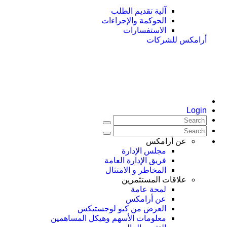
آلية تقديم الطلب
الحوكمة والإجراءات
الاستفسارات
أرامكس للشركات
Login
عن أرامكس
مجلس الإدارة
فريق الإدارة العامة
المخاطر و الامتثال
علاقات المستثمرين
لمحة عامة
عن أرامكس
العرض من كيو لوجستيكس
معلومات الأسهم وهيكل المساهمين