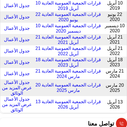
10 أبريل
قرارات الجمعية العمومیة العادية 10
جدول الأعمال
2019
أبريل 2019
22 يونيو
قرارات الجمعية العمومیة العادية 22
جدول الأعمال
2020
يونيو 2020
10 ديسمبر
قرارات الجمعية العمومیة العادية 10
جدول الأعمال
2020
ديسمبر 2020
21 أبريل
قرارات الجمعية العمومیة العادية 21
جدول الأعمال
2021
أبريل 2021
21 أبريل
قرارات الجمعية العمومیة العادية 21
جدول الأعمال
2022
أبريل 2022
18 أبريل
قرارات الجمعية العمومیة العادية 18
جدول الأعمال
2023
أبريل 2023
21 مارس
قرارات الجمعية العمومیة العادية 21
جدول الأعمال
2024
مارس 2024
جدول الأعمال
قرارات الجمعية العمومیة العادية 20
20 مارس
عرض المزيد من
2025
مارس 2025
الوثائق
جدول الأعمال
قرارات الجمعية العمومية العادية 13
13 أبريل
عرض المزيد من
2026
أبريل 2026
الوثائق
تواصل معنا