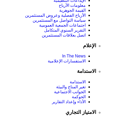
الإيداعات التنظيمية
معلومات الأرباح
القيمة الجوهرية
الأرباح الفصلية وعروض المستثمرين
سياسة التواصل مع المستثمرين
اجتماعات الجمعية العمومیة
التقرير السنوي المتكامل
اتصل بعلاقات المستثمرين
الإعلام
In The News
الاستفسارات الإعلامية
الاستدامة
الاستدامة
تغير المناخ والبيئة
الجوانب الاجتماعية
الحوكمة
الأداء وإعداد التقارير
الامتياز التجاري