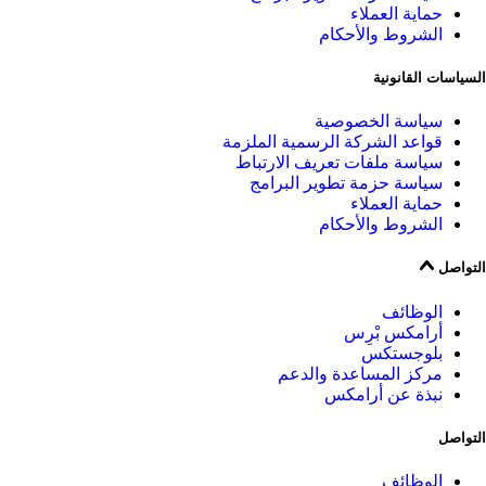
حماية العملاء
الشروط والأحكام
السياسات القانونية
سياسة الخصوصية
قواعد الشركة الرسمية الملزمة
سياسة ملفات تعريف الارتباط
سياسة حزمة تطوير البرامج
حماية العملاء
الشروط والأحكام
التواصل
الوظائف
أرامكس بْرِس
بلوجستكس
مركز المساعدة والدعم
نبذة عن أرامكس
التواصل
الوظائف