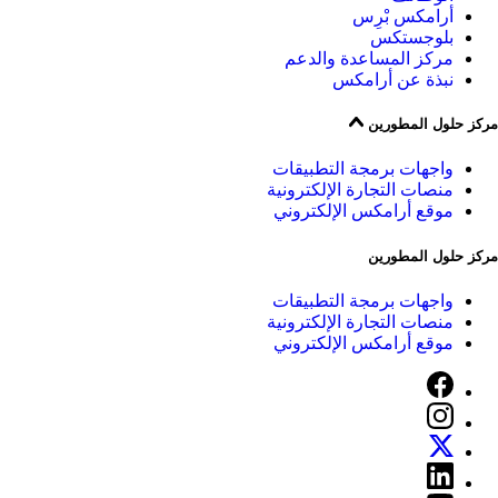
أرامكس بْرِس
بلوجستكس
مركز المساعدة والدعم
نبذة عن أرامكس
مركز حلول المطورين
واجهات برمجة التطبيقات
منصات التجارة الإلكترونية
موقع أرامكس الإلكتروني
مركز حلول المطورين
واجهات برمجة التطبيقات
منصات التجارة الإلكترونية
موقع أرامكس الإلكتروني