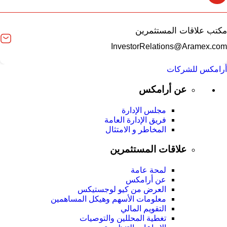
مكتب علاقات المستثمرين
InvestorRelations@Aramex.com
أرامكس للشركات
عن أرامكس
مجلس الإدارة
فريق الإدارة العامة
المخاطر و الامتثال
علاقات المستثمرين
لمحة عامة
عن أرامكس
العرض من كيو لوجستيكس
معلومات الأسهم وهيكل المساهمين
التقويم المالي
تغطية المحللين والتوصيات