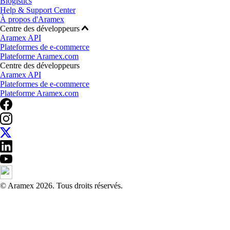
Blogistics
Help & Support Center
À propos d'Aramex
Centre des développeurs
Aramex API
Plateformes de e-commerce
Plateforme Aramex.com
Centre des développeurs
Aramex API
Plateformes de e-commerce
Plateforme Aramex.com
© Aramex 2026. Tous droits réservés.