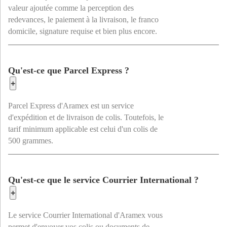
valeur ajoutée comme la perception des
redevances, le paiement à la livraison, le franco
domicile, signature requise et bien plus encore.
Qu'est-ce que Parcel Express ?
+
Parcel Express d'Aramex est un service
d'expédition et de livraison de colis. Toutefois, le
tarif minimum applicable est celui d'un colis de
500 grammes.
Qu'est-ce que le service Courrier International ?
+
Le service Courrier International d'Aramex vous
permet d'envoyer vos colis ou documents de