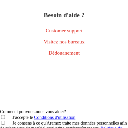
Besoin d'aide ?
Customer support
Visitez nos bureaux
Dédouanement
Comment pouvons-nous vous aider?
J'accepte le
Conditions d'utilisation
Je consens à ce qu'Aramex traite mes données personnelles afin