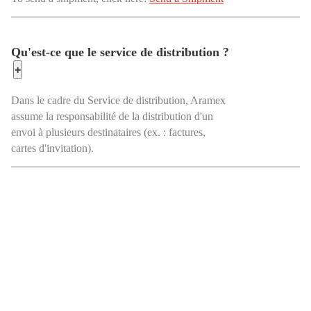
Qu'est-ce que le service de distribution ?
+
Dans le cadre du Service de distribution, Aramex
assume la responsabilité de la distribution d'un
envoi à plusieurs destinataires (ex. : factures,
cartes d'invitation).