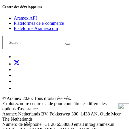
Centre des développeurs
Aramex API
Plateformes de e-commerce
Plateforme Aramex.com
© Aramex 2026. Tous droits réservés.
Explorez notre centre d'aide pour connaître les différentes
options d'assistance.
Aramex Netherlands BV, Fokkerweg 300, 1438 AN, Oude Meer,
The Netherlands
Numéro de téléphone +31 20 6558080 email info@aramex.nl