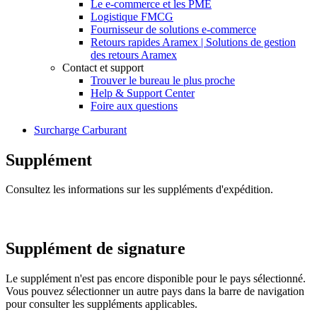
Le e-commerce et les PME
Logistique FMCG
Fournisseur de solutions e-commerce
Retours rapides Aramex | Solutions de gestion
des retours Aramex
Contact et support
Trouver le bureau le plus proche
Help & Support Center
Foire aux questions
Surcharge Carburant
Supplément
Consultez les informations sur les suppléments d'expédition.
Supplément de signature
Le supplément n'est pas encore disponible pour le pays sélectionné.
Vous pouvez sélectionner un autre pays dans la barre de navigation
pour consulter les suppléments applicables.