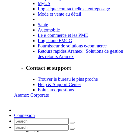
MyUS
Logistique contractuelle et entreposage
Mode et vente au détail
Santé
Automobile
Le e-commerce et les PME
Logistique FMCG
Fournisseur de solutions e-commerce
Retours rapides Aramex | Solutions de gestion
des retours Aramex
Contact et support
Trouver le bureau le plus proche
Help & Support Center
Foire aux questions
Aramex Corporate
Connexion