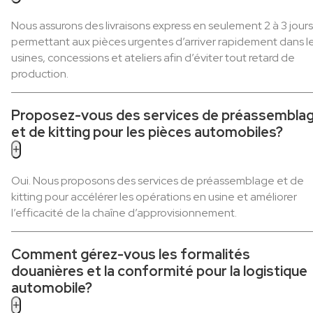
Nous assurons des livraisons express en seulement 2 à 3 jours
permettant aux pièces urgentes d’arriver rapidement dans l
usines, concessions et ateliers afin d’éviter tout retard de
production.
Proposez-vous des services de préassembla
et de kitting pour les pièces automobiles?
+
Oui. Nous proposons des services de préassemblage et de
kitting pour accélérer les opérations en usine et améliorer
l’efficacité de la chaîne d’approvisionnement.
Comment gérez-vous les formalités
douanières et la conformité pour la logistique
automobile?
+