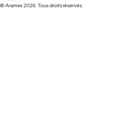
© Aramex 2026. Tous droits réservés.