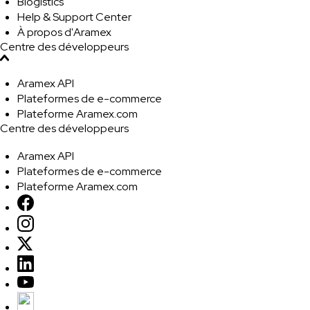
Blogistics
Help & Support Center
À propos d'Aramex
Centre des développeurs
Aramex API
Plateformes de e-commerce
Plateforme Aramex.com
Centre des développeurs
Aramex API
Plateformes de e-commerce
Plateforme Aramex.com