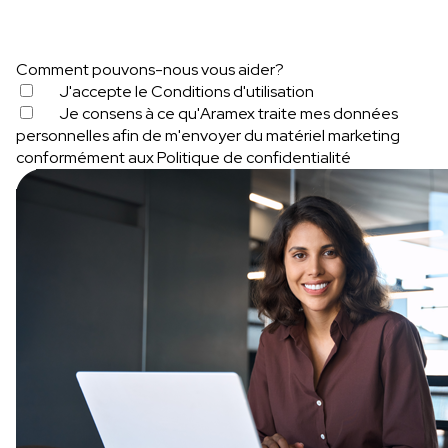
Comment pouvons-nous vous aider?
J'accepte le
Conditions d'utilisation
Je consens à ce qu'Aramex traite mes données
personnelles afin de m'envoyer du matériel marketing
conformément aux
Politique de confidentialité