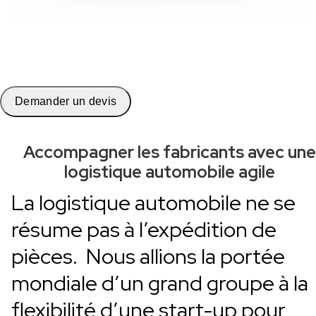
Demander un devis
Accompagner les fabricants avec une
logistique automobile agile
La logistique automobile ne se
résume pas à l’expédition de
pièces. Nous allions la portée
mondiale d’un grand groupe à la
flexibilité d’une start-up pour