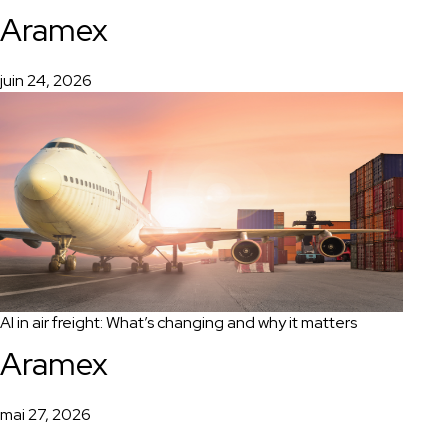
Aramex
juin 24, 2026
AI in air freight: What’s changing and why it matters
Aramex
mai 27, 2026