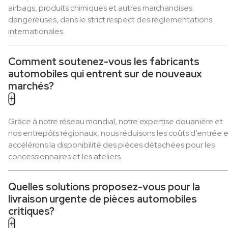
airbags, produits chimiques et autres marchandises
dangereuses, dans le strict respect des réglementations
internationales.
Comment soutenez-vous les fabricants
automobiles qui entrent sur de nouveaux
marchés?
+
Grâce à notre réseau mondial, notre expertise douanière et
nos entrepôts régionaux, nous réduisons les coûts d’entrée e
accélérons la disponibilité des pièces détachées pour les
concessionnaires et les ateliers.
Quelles solutions proposez-vous pour la
livraison urgente de pièces automobiles
critiques?
+