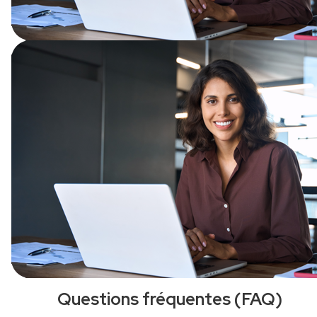
Questions fréquentes (FAQ)