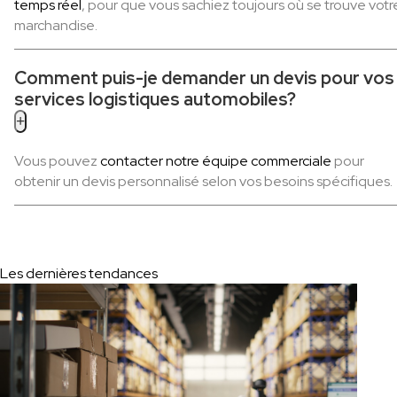
temps réel
, pour que vous sachiez toujours où se trouve votr
marchandise.
Comment puis-je demander un devis pour vos
services logistiques automobiles?
+
Vous pouvez
contacter notre équipe commerciale
pour
obtenir un devis personnalisé selon vos besoins spécifiques.
Les dernières tendances