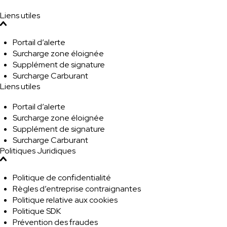
Liens utiles
Portail d’alerte
Surcharge zone éloignée
Supplément de signature
Surcharge Carburant
Liens utiles
Portail d’alerte
Surcharge zone éloignée
Supplément de signature
Surcharge Carburant
Politiques Juridiques
Politique de confidentialité
Règles d’entreprise contraignantes
Politique relative aux cookies
Politique SDK
Prévention des fraudes