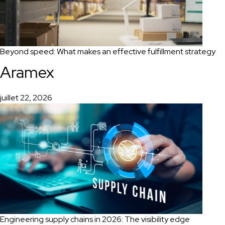
Beyond speed: What makes an effective fulfillment strategy
Aramex
juillet 22, 2026
Engineering supply chains in 2026: The visibility edge