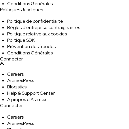
Conditions Générales
Politiques Juridiques
Politique de confidentialité
Règles d’entreprise contraignantes
Politique relative aux cookies
Politique SDK
Prévention des fraudes
Conditions Générales
Connecter
Careers
AramexPress
Blogistics
Help & Support Center
À propos d'Aramex
Connecter
Careers
AramexPress