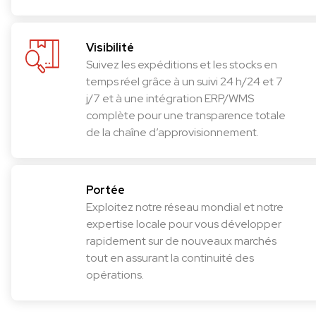
Visibilité
Suivez les expéditions et les stocks en
temps réel grâce à un suivi 24 h/24 et 7
j/7 et à une intégration ERP/WMS
complète pour une transparence totale
de la chaîne d’approvisionnement.
Portée
Exploitez notre réseau mondial et notre
expertise locale pour vous développer
rapidement sur de nouveaux marchés
tout en assurant la continuité des
opérations.