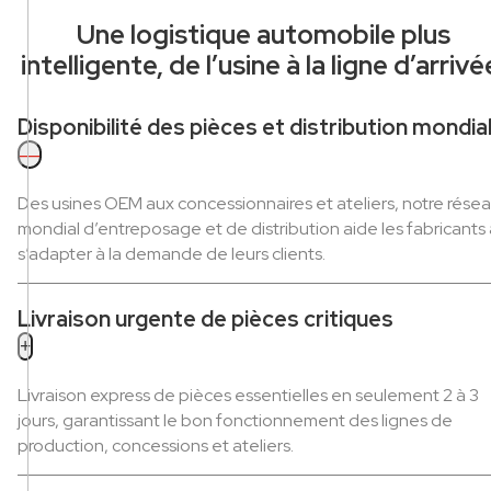
Une logistique automobile plus
intelligente, de l’usine à la ligne d’arriv
Disponibilité des pièces et distribution mondia
—
Des usines OEM aux concessionnaires et ateliers, notre rése
mondial d’entreposage et de distribution aide les fabricants 
s’adapter à la demande de leurs clients.
Livraison urgente de pièces critiques
+
Livraison express de pièces essentielles en seulement 2 à 3
jours, garantissant le bon fonctionnement des lignes de
production, concessions et ateliers.