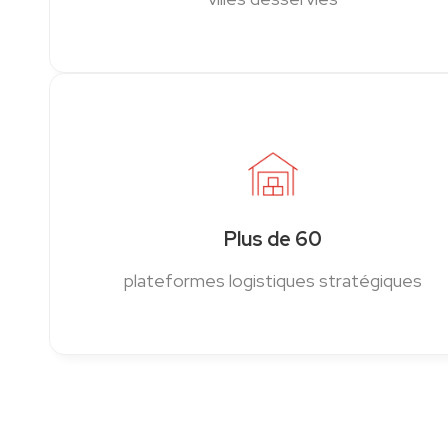
Plus de 60
plateformes logistiques stratégiques