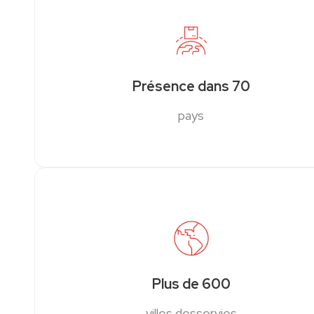
Présence dans 70
pays
Plus de 600
villes desservies