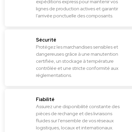
expéditions express pour maintenir vos
lignes de production actives et garantir
l’arrivée ponctuelle des composants.
Sécurité
Protégez les marchandises sensibles et
dangereuses grâce à une manutention
certifiée, un stockage à température
contrôlée et une stricte conformité aux
réglementations.
Fiabilité
Assurez une disponibilité constante des
pièces de rechange et des livraisons
fluides sur l’ensemble de vos réseaux
logistiques, locaux et internationaux.