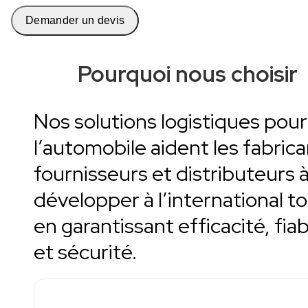
Demander un devis
Pourquoi nous choisir
Nos solutions logistiques pour
l’automobile aident les fabrica
fournisseurs et distributeurs à
développer à l’international t
en garantissant efficacité, fiab
et sécurité.