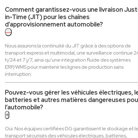
Comment garantissez-vous une livraison Just
in-Time (JIT) pour les chaînes
d’approvisionnement automobile?
—
Nous assurons la continuité du JIT grâce à des options de
transport express et multimodal, une surveillance continue 2
h/24 et 7 j/7, ainsi qu’une intégration fluide des systèmes
ERP/WMS pour maintenir les lignes de production sans
interruption.
Pouvez-vous gérer les véhicules électriques, l
batteries et autres matières dangereuses pou
l’automobile?
+
Oui. Nos équipes certifiées DG garantissent le stockage et l
transport sécurisés des véhicules électriques, batteries,