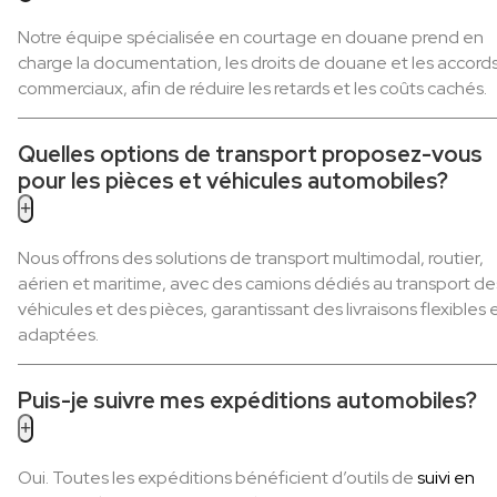
Notre équipe spécialisée en courtage en douane prend en
charge la documentation, les droits de douane et les accord
commerciaux, afin de réduire les retards et les coûts cachés.
Quelles options de transport proposez-vous
pour les pièces et véhicules automobiles?
+
Nous offrons des solutions de transport multimodal, routier,
aérien et maritime, avec des camions dédiés au transport de
véhicules et des pièces, garantissant des livraisons flexibles 
adaptées.
Puis-je suivre mes expéditions automobiles?
+
Oui. Toutes les expéditions bénéficient d’outils de
suivi en