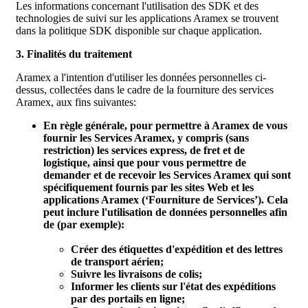
Les informations concernant l'utilisation des SDK et des
technologies de suivi sur les applications Aramex se trouvent
dans la politique SDK disponible sur chaque application.
3. Finalités du traitement
Aramex a l'intention d'utiliser les données personnelles ci-
dessus, collectées dans le cadre de la fourniture des services
Aramex, aux fins suivantes:
En règle générale, pour permettre à Aramex de vous
fournir les Services Aramex, y compris (sans
restriction) les services express, de fret et de
logistique, ainsi que pour vous permettre de
demander et de recevoir les Services Aramex qui sont
spécifiquement fournis par les sites Web et les
applications Aramex (‘
Fourniture de Services
’). Cela
peut inclure l'utilisation de données personnelles afin
de (par exemple):
Créer des étiquettes d'expédition et des lettres
de transport aérien;
Suivre les livraisons de colis;
Informer les clients sur l'état des expéditions
par des portails en ligne;