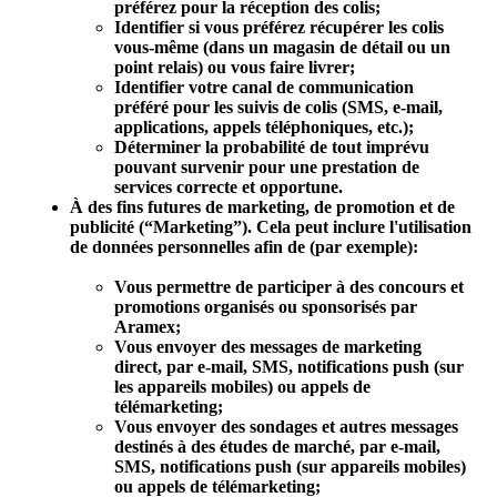
préférez pour la réception des colis;
Identifier si vous préférez récupérer les colis
vous-même (dans un magasin de détail ou un
point relais) ou vous faire livrer;
Identifier votre canal de communication
préféré pour les suivis de colis (SMS, e-mail,
applications, appels téléphoniques, etc.);
Déterminer la probabilité de tout imprévu
pouvant survenir pour une prestation de
services correcte et opportune.
À des fins futures de marketing, de promotion et de
publicité (“
Marketing
”). Cela peut inclure l'utilisation
de données personnelles afin de (par exemple):
Vous permettre de participer à des concours et
promotions organisés ou sponsorisés par
Aramex;
Vous envoyer des messages de marketing
direct, par e-mail, SMS, notifications push (sur
les appareils mobiles) ou appels de
télémarketing;
Vous envoyer des sondages et autres messages
destinés à des études de marché, par e-mail,
SMS, notifications push (sur appareils mobiles)
ou appels de télémarketing;