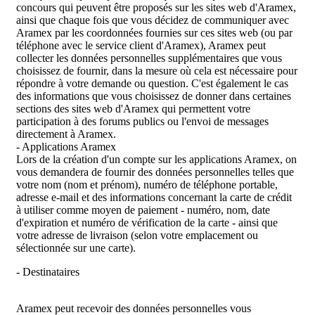
concours qui peuvent être proposés sur les sites web d'Aramex,
ainsi que chaque fois que vous décidez de communiquer avec
Aramex par les coordonnées fournies sur ces sites web (ou par
téléphone avec le service client d'Aramex), Aramex peut
collecter les données personnelles supplémentaires que vous
choisissez de fournir, dans la mesure où cela est nécessaire pour
répondre à votre demande ou question. C'est également le cas
des informations que vous choisissez de donner dans certaines
sections des sites web d'Aramex qui permettent votre
participation à des forums publics ou l'envoi de messages
directement à Aramex.
- Applications Aramex
Lors de la création d'un compte sur les applications Aramex, on
vous demandera de fournir des données personnelles telles que
votre nom (nom et prénom), numéro de téléphone portable,
adresse e-mail et des informations concernant la carte de crédit
à utiliser comme moyen de paiement - numéro, nom, date
d'expiration et numéro de vérification de la carte - ainsi que
votre adresse de livraison (selon votre emplacement ou
sélectionnée sur une carte).
- Destinataires
Aramex peut recevoir des données personnelles vous