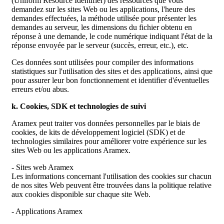
(Uniform Resource Identifier) des ressources que vous
demandez sur les sites Web ou les applications, l'heure des
demandes effectuées, la méthode utilisée pour présenter les
demandes au serveur, les dimensions du fichier obtenu en
réponse à une demande, le code numérique indiquant l'état de la
réponse envoyée par le serveur (succès, erreur, etc.), etc.
Ces données sont utilisées pour compiler des informations
statistiques sur l'utilisation des sites et des applications, ainsi que
pour assurer leur bon fonctionnement et identifier d'éventuelles
erreurs et/ou abus.
k. Cookies, SDK et technologies de suivi
Aramex peut traiter vos données personnelles par le biais de
cookies, de kits de développement logiciel (SDK) et de
technologies similaires pour améliorer votre expérience sur les
sites Web ou les applications Aramex.
- Sites web Aramex
Les informations concernant l'utilisation des cookies sur chacun
de nos sites Web peuvent être trouvées dans la politique relative
aux cookies disponible sur chaque site Web.
- Applications Aramex