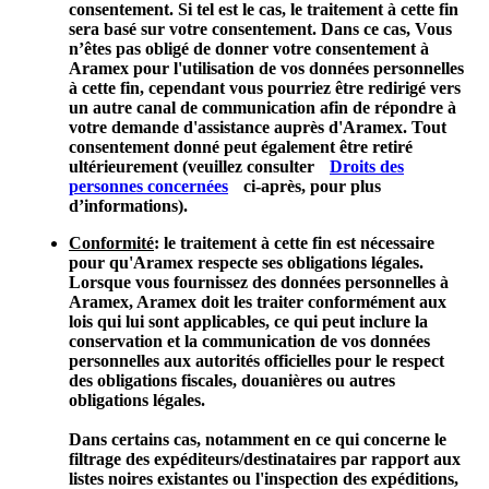
consentement. Si tel est le cas, le traitement à cette fin
sera basé sur votre consentement. Dans ce cas, Vous
n’êtes pas obligé de donner votre consentement à
Aramex pour l'utilisation de vos données personnelles
à cette fin, cependant vous pourriez être redirigé vers
un autre canal de communication afin de répondre à
votre demande d'assistance auprès d'Aramex. Tout
consentement donné peut également être retiré
ultérieurement (veuillez consulter
Droits des
personnes concernées
ci-après, pour plus
d’informations).
Conformité
: le traitement à cette fin est nécessaire
pour qu'Aramex respecte ses obligations légales.
Lorsque vous fournissez des données personnelles à
Aramex, Aramex doit les traiter conformément aux
lois qui lui sont applicables, ce qui peut inclure la
conservation et la communication de vos données
personnelles aux autorités officielles pour le respect
des obligations fiscales, douanières ou autres
obligations légales.
Dans certains cas, notamment en ce qui concerne le
filtrage des expéditeurs/destinataires par rapport aux
listes noires existantes ou l'inspection des expéditions,