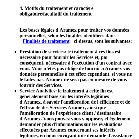
4. Motifs du traitement et caractère
obligatoire/facultatif du traitement
Les bases légales d'Aramex pour traiter vos données
personnelles, selon les finalités identifiées dans
Finalités de traitement
ci-dessus, sont les suivantes:
Prestation de services
: le traitement à ces fins est
nécessaire pour fournir les Services et, par
conséquent, nécessaire à l'exécution d'un contrat avec
vous. Vous n’êtes pas obligé de fournir à Aramex vos
données personnelles à cet effet; cependant, si vous ne
le faites pas, Aramex ne sera pas en mesure de vous
fournir des Services.
Service Analytics
: le traitement à cette fin est
généralement basé sur les intérêts légitimes
d'Aramex, à savoir l'amélioration de l'efficience et de
l'efficacité des Services Aramex, ainsi que
l'amélioration de l'expérience client / destinataire
d'Aramex. Vous pouvez vous y opposer, et également
demander plus d'informations sur les évaluations
effectuées par Aramex concernant ses intérêts
légitimes, en nous envoyant une demande d'assistance