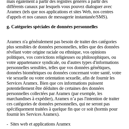
mais également à partir des registres générés à partir des
différents canaux par lesquels vous pouvez dialoguer avec
Aramex (tels que nos applications et sites Web, nos centres
d'appels et nos canaux de messagerie instantanée/SMS).
g. Catégories spéciales de données personnelles
Aramex n'a généralement pas besoin de traiter des catégories
plus sensibles de données personnelles, telles que des données
révélant votre origine raciale ou ethnique, vos opinions
politiques, vos convictions religieuses ou philosophiques, ou
votre appartenance syndicale, ou d'autres types d'informations
personnelles sensibles, telles que vos données génétiques,
données biométriques ou données concernant votre santé, votre
vie sexuelle ou votre orientation sexuelle, afin de fournir les
Services Aramex. Bien que ces informations puissent
potentiellement être déduites de certaines des données
personnelles collectées par Aramex (par exemple, les
marchandises à expédier), Aramex n’a pas l'intention de traiter
ces catégories de données personnelles, qui ne seront pas
spécifiquement traitées à quelque fin que ce soit (hormis pour
fournir les Services Aramex).
- Sites web et applications Aramex