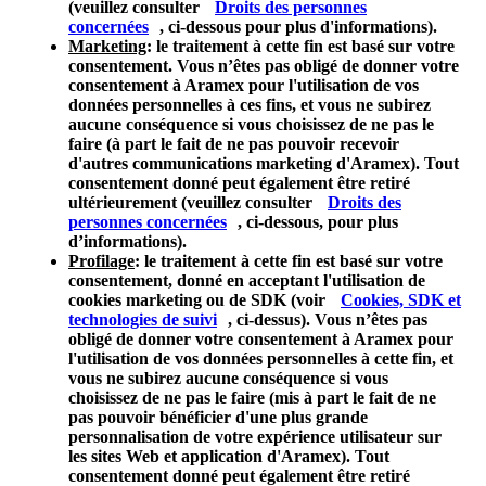
(veuillez consulter
Droits des personnes
concernées
, ci-dessous pour plus d'informations).
Marketing
: le traitement à cette fin est basé sur votre
consentement. Vous n’êtes pas obligé de donner votre
consentement à Aramex pour l'utilisation de vos
données personnelles à ces fins, et vous ne subirez
aucune conséquence si vous choisissez de ne pas le
faire (à part le fait de ne pas pouvoir recevoir
d'autres communications marketing d'Aramex). Tout
consentement donné peut également être retiré
ultérieurement (veuillez consulter
Droits des
personnes concernées
, ci-dessous, pour plus
d’informations).
Profilage
: le traitement à cette fin est basé sur votre
consentement, donné en acceptant l'utilisation de
cookies marketing ou de SDK (voir
Cookies, SDK et
technologies de suivi
, ci-dessus). Vous n’êtes pas
obligé de donner votre consentement à Aramex pour
l'utilisation de vos données personnelles à cette fin, et
vous ne subirez aucune conséquence si vous
choisissez de ne pas le faire (mis à part le fait de ne
pas pouvoir bénéficier d'une plus grande
personnalisation de votre expérience utilisateur sur
les sites Web et application d'Aramex). Tout
consentement donné peut également être retiré