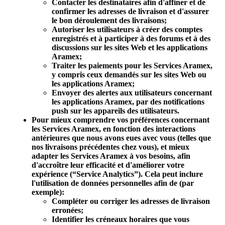
Contacter les destinataires afin d'affiner et de
confirmer les adresses de livraison et d'assurer
le bon déroulement des livraisons;
Autoriser les utilisateurs à créer des comptes
enregistrés et à participer à des forums et à des
discussions sur les sites Web et les applications
Aramex;
Traiter les paiements pour les Services Aramex,
y compris ceux demandés sur les sites Web ou
les applications Aramex;
Envoyer des alertes aux utilisateurs concernant
les applications Aramex, par des notifications
push sur les appareils des utilisateurs.
Pour mieux comprendre vos préférences concernant
les Services Aramex, en fonction des interactions
antérieures que nous avons eues avec vous (telles que
nos livraisons précédentes chez vous), et mieux
adapter les Services Aramex à vos besoins, afin
d'accroître leur efficacité et d'améliorer votre
expérience (“
Service Analytics
”). Cela peut inclure
l'utilisation de données personnelles afin de (par
exemple):
Compléter ou corriger les adresses de livraison
erronées;
Identifier les créneaux horaires que vous