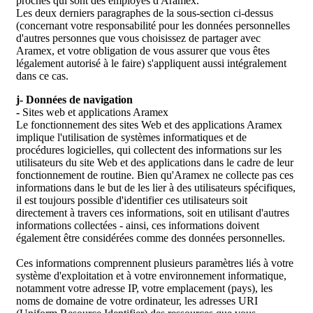
proches qui sont des employés d'Aramex.
Les deux derniers paragraphes de la sous-section ci-dessus
(concernant votre responsabilité pour les données personnelles
d'autres personnes que vous choisissez de partager avec
Aramex, et votre obligation de vous assurer que vous êtes
légalement autorisé à le faire) s'appliquent aussi intégralement
dans ce cas.
j- Données de navigation
-
Sites web et applications Aramex
Le fonctionnement des sites Web et des applications Aramex
implique l'utilisation de systèmes informatiques et de
procédures logicielles, qui collectent des informations sur les
utilisateurs du site Web et des applications dans le cadre de leur
fonctionnement de routine. Bien qu'Aramex ne collecte pas ces
informations dans le but de les lier à des utilisateurs spécifiques,
il est toujours possible d'identifier ces utilisateurs soit
directement à travers ces informations, soit en utilisant d'autres
informations collectées - ainsi, ces informations doivent
également être considérées comme des données personnelles.
Ces informations comprennent plusieurs paramètres liés à votre
système d'exploitation et à votre environnement informatique,
notamment votre adresse IP, votre emplacement (pays), les
noms de domaine de votre ordinateur, les adresses URI