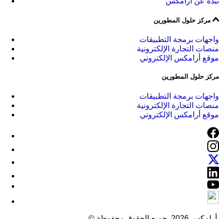
نبذة عن أرامكس
مركز حلول المطورين
واجهات برمجة التطبيقات
منصات التجارة الإلكترونية
موقع أرامكس الإلكتروني
مركز حلول المطورين
واجهات برمجة التطبيقات
منصات التجارة الإلكترونية
موقع أرامكس الإلكتروني
© أرامكس 2026. جميع الحقوق محفوظة.