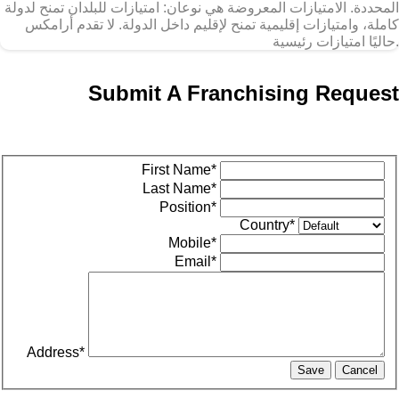
المحددة. الامتيازات المعروضة هي نوعان: امتيازات للبلدان تمنح لدولة
كاملة، وامتيازات إقليمية تمنح لإقليم داخل الدولة. لا تقدم أرامكس
حاليًا امتيازات رئيسية.
Submit A Franchising Request
First Name*
Last Name*
Position*
Country*
Mobile*
Email*
Address*
Save
Cancel