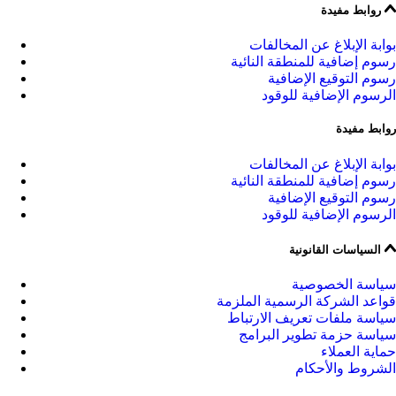
روابط مفيدة
بوابة الإبلاغ عن المخالفات
رسوم إضافية للمنطقة النائية
رسوم التوقيع الإضافية
الرسوم الإضافية للوقود
روابط مفيدة
بوابة الإبلاغ عن المخالفات
رسوم إضافية للمنطقة النائية
رسوم التوقيع الإضافية
الرسوم الإضافية للوقود
السياسات القانونية
سياسة الخصوصية
قواعد الشركة الرسمية الملزمة
سياسة ملفات تعريف الارتباط
سياسة حزمة تطوير البرامج
حماية العملاء
الشروط والأحكام