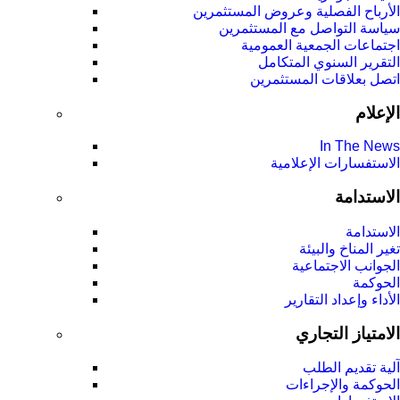
الأرباح الفصلية وعروض المستثمرين
سياسة التواصل مع المستثمرين
اجتماعات الجمعية العمومیة
التقرير السنوي المتكامل
اتصل بعلاقات المستثمرين
الإعلام
In The News
الاستفسارات الإعلامية
الاستدامة
الاستدامة
تغير المناخ والبيئة
الجوانب الاجتماعية
الحوكمة
الأداء وإعداد التقارير
الامتياز التجاري
آلية تقديم الطلب
الحوكمة والإجراءات