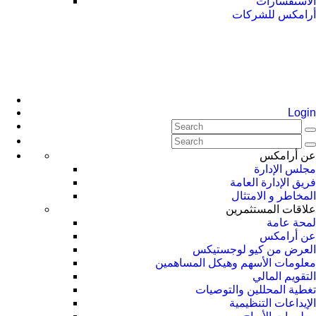
الاستفسارات
أرامكس للشركات
Login
عن أرامكس
مجلس الإدارة
فريق الإدارة العامة
المخاطر و الامتثال
علاقات المستثمرين
لمحة عامة
عن أرامكس
العرض من كيو لوجستيكس
معلومات الأسهم وهيكل المساهمين
التقويم المالي
تغطية المحللين والتوصيات
الإيداعات التنظيمية