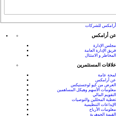
أرامكس للشركات
عن أرامكس
مجلس الإدارة
فريق الإدارة العامة
المخاطر و الامتثال
علاقات المستثمرين
لمحة عامة
عن أرامكس
العرض من كيو لوجستيكس
معلومات الأسهم وهيكل المساهمين
التقويم المالي
تغطية المحللين والتوصيات
الإيداعات التنظيمية
معلومات الأرباح
القيمة الجوهرية