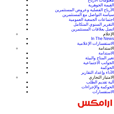
معلومات الأرباح
القيمة الجوهرية
الأرباح الفصلية وعروض المستثمرين
سياسة التواصل مع المستثمرين
اجتماعات الجمعية العمومیة
التقرير السنوي المتكامل
اتصل بعلاقات المستثمرين
الإعلام
In The News
الاستفسارات الإعلامية
الاستدامة
الاستدامة
تغير المناخ والبيئة
الجوانب الاجتماعية
الحوكمة
الأداء وإعداد التقارير
الامتياز التجاري
آلية تقديم الطلب
الحوكمة والإجراءات
الاستفسارات