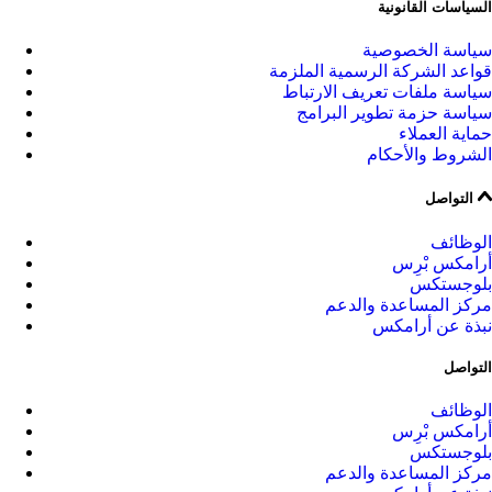
السياسات القانونية
سياسة الخصوصية
قواعد الشركة الرسمية الملزمة
سياسة ملفات تعريف الارتباط
سياسة حزمة تطوير البرامج
حماية العملاء
الشروط والأحكام
التواصل
الوظائف
أرامكس بْرِس
بلوجستكس
مركز المساعدة والدعم
نبذة عن أرامكس
التواصل
الوظائف
أرامكس بْرِس
بلوجستكس
مركز المساعدة والدعم