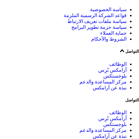
سياسة الخصوصية
قواعد الشركة الرسمية الملزمة
سياسة ملفات تعريف الارتباط
سياسة حزمة تطوير البرامج
حماية العملاء
الشروط والأحكام
التواصل
الوظائف
أرامكس بْرِس
بلوجستكس
مركز المساعدة والدعم
نبذة عن أرامكس
التواصل
الوظائف
أرامكس بْرِس
بلوجستكس
مركز المساعدة والدعم
نبذة عن أرامكس