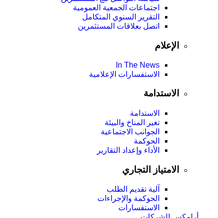
اجتماعات الجمعية العمومیة
التقرير السنوي المتكامل
اتصل بعلاقات المستثمرين
الإعلام
In The News
الاستفسارات الإعلامية
الاستدامة
الاستدامة
تغير المناخ والبيئة
الجوانب الاجتماعية
الحوكمة
الأداء وإعداد التقارير
الامتياز التجاري
آلية تقديم الطلب
الحوكمة والإجراءات
الاستفسارات
أرامكس للشركات