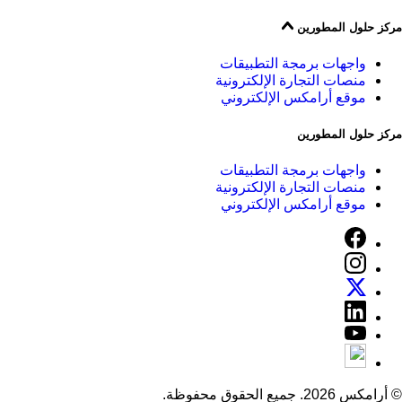
مركز حلول المطورين
واجهات برمجة التطبيقات
منصات التجارة الإلكترونية
موقع أرامكس الإلكتروني
مركز حلول المطورين
واجهات برمجة التطبيقات
منصات التجارة الإلكترونية
موقع أرامكس الإلكتروني
© أرامكس 2026. جميع الحقوق محفوظة.