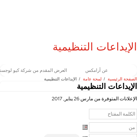
الإيداعات التنظيمية
عن أرامكس
العرض المقدم من شركة كيو لوجست
الصفحة الرئيسية
لمحة عامة
الإيداعات التنظيمية
الإيداعات التنظيمية