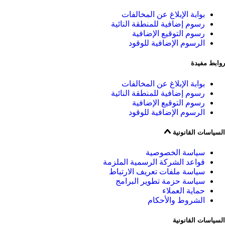
بوابة الإبلاغ عن المخالفات
رسوم إضافية للمنطقة النائية
رسوم التوقيع الإضافية
الرسوم الإضافية للوقود
روابط مفيدة
بوابة الإبلاغ عن المخالفات
رسوم إضافية للمنطقة النائية
رسوم التوقيع الإضافية
الرسوم الإضافية للوقود
السياسات القانونية
سياسة الخصوصية
قواعد الشركة الرسمية الملزمة
سياسة ملفات تعريف الارتباط
سياسة حزمة تطوير البرامج
حماية العملاء
الشروط والأحكام
السياسات القانونية