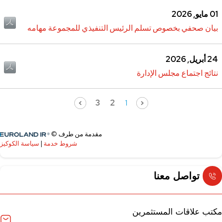
تواصل معنا
مكتب علاقات المستثمرين