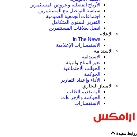
الأرباح الفصلية وعروض المستثمرين
سياسة التواصل مع المستثمرين
اجتماعات الجمعية العمومیة
التقرير السنوي المتكامل
اتصل بعلاقات المستثمرين
الإعلام
In The News
الاستفسارات الإعلامية
الاستدامة
الاستدامة
تغير المناخ والبيئة
الجوانب الاجتماعية
الحوكمة
الأداء وإعداد التقارير
الامتياز التجاري
آلية تقديم الطلب
الحوكمة والإجراءات
الاستفسارات
روابط مفيدة