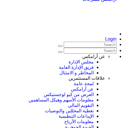
Login
عن أرامكس
مجلس الإدارة
فريق الإدارة العامة
المخاطر و الامتثال
علاقات المستثمرين
لمحة عامة
عن أرامكس
العرض من كيو لوجستيكس
معلومات الأسهم وهيكل المساهمين
التقويم المالي
تغطية المحللين والتوصيات
الإيداعات التنظيمية
معلومات الأرباح
القيمة الجوهرية