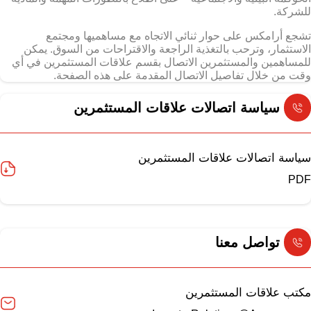
للشركة.
تشجع أرامكس على حوار ثنائي الاتجاه مع مساهميها ومجتمع
الاستثمار، وترحب بالتغذية الراجعة والاقتراحات من السوق. يمكن
للمساهمين والمستثمرين الاتصال بقسم علاقات المستثمرين في أي
وقت من خلال تفاصيل الاتصال المقدمة على هذه الصفحة.
سياسة اتصالات علاقات المستثمرين
سياسة اتصالات علاقات المستثمرين
PDF
تواصل معنا
مكتب علاقات المستثمرين