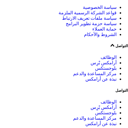
سياسة الخصوصية
قواعد الشركة الرسمية الملزمة
سياسة ملفات تعريف الارتباط
سياسة حزمة تطوير البرامج
حماية العملاء
الشروط والأحكام
التواصل
الوظائف
أرامكس بْرِس
بلوجستكس
مركز المساعدة والدعم
نبذة عن أرامكس
التواصل
الوظائف
أرامكس بْرِس
بلوجستكس
مركز المساعدة والدعم
نبذة عن أرامكس