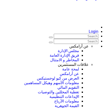
Login
عن أرامكس
مجلس الإدارة
فريق الإدارة العامة
المخاطر و الامتثال
علاقات المستثمرين
لمحة عامة
عن أرامكس
العرض من كيو لوجستيكس
معلومات الأسهم وهيكل المساهمين
التقويم المالي
تغطية المحللين والتوصيات
الإيداعات التنظيمية
معلومات الأرباح
القيمة الجوهرية