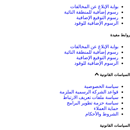
بوابة الإبلاغ عن المخالفات
رسوم إضافية للمنطقة النائية
رسوم التوقيع الإضافية
الرسوم الإضافية للوقود
روابط مفيدة
بوابة الإبلاغ عن المخالفات
رسوم إضافية للمنطقة النائية
رسوم التوقيع الإضافية
الرسوم الإضافية للوقود
السياسات القانونية
سياسة الخصوصية
قواعد الشركة الرسمية الملزمة
سياسة ملفات تعريف الارتباط
سياسة حزمة تطوير البرامج
حماية العملاء
الشروط والأحكام
السياسات القانونية