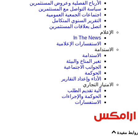
الأرباح الفصلية وعروض المستثمرين
سياسة التواصل مع المستثمرين
اجتماعات الجمعية العمومیة
التقرير السنوي المتكامل
اتصل بعلاقات المستثمرين
الإعلام
In The News
الاستفسارات الإعلامية
الاستدامة
الاستدامة
تغير المناخ والبيئة
الجوانب الاجتماعية
الحوكمة
الأداء وإعداد التقارير
الامتياز التجاري
آلية تقديم الطلب
الحوكمة والإجراءات
الاستفسارات
روابط مفيدة