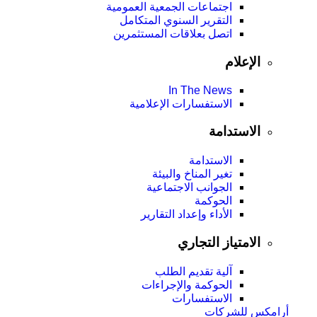
اجتماعات الجمعية العمومیة
التقرير السنوي المتكامل
اتصل بعلاقات المستثمرين
الإعلام
In The News
الاستفسارات الإعلامية
الاستدامة
الاستدامة
تغير المناخ والبيئة
الجوانب الاجتماعية
الحوكمة
الأداء وإعداد التقارير
الامتياز التجاري
آلية تقديم الطلب
الحوكمة والإجراءات
الاستفسارات
أرامكس للشركات